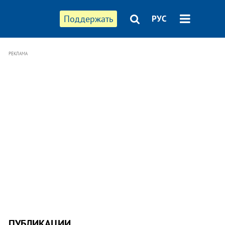
Поддержать
РУС
РЕКЛАМА
ПУБЛИКАЦИИ