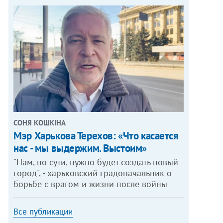
СОНЯ КОШКІНА
Мэр Харькова Терехов: «Что касается
нас - мы выдержим. Выстоим»
"Нам, по сути, нужно будет создать новый
город", - харьковский градоначальник о
борьбе с врагом и жизни после войны
Все публикации