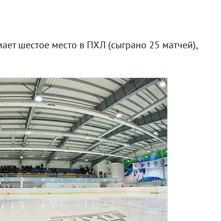
ает шестое место в ПХЛ (сыграно 25 матчей),