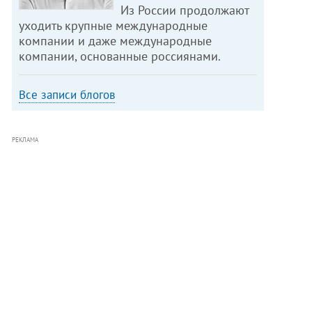
Из России продолжают
уходить крупные международные
компании и даже международные
компании, основанные россиянами.
Все записи блогов
РЕКЛАМА