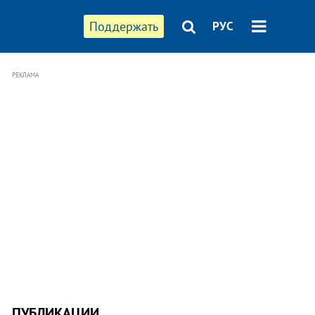
Поддержать
РУС
РЕКЛАМА
ПУБЛИКАЦИИ