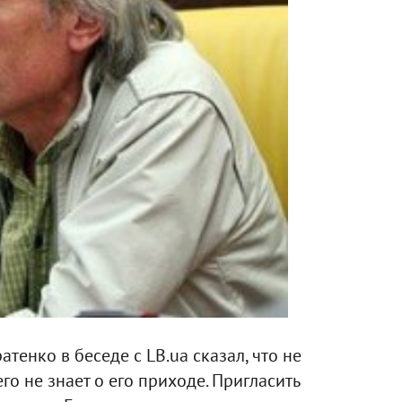
тенко в беседе с LB.ua сказал, что не
о не знает о его приходе. Пригласить