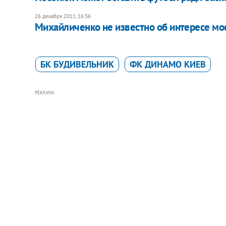
26 декабря 2011, 16:36
Михайличенко не известно об интересе мо
БК БУДИВЕЛЬНИК
ФК ДИНАМО КИЕВ
РЕКЛАМА