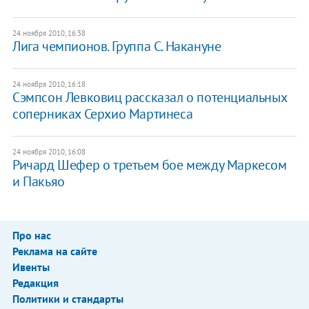
24 ноября 2010, 16:38
Лига чемпионов. Группа С. Накануне
24 ноября 2010, 16:18
Сэмпсон Левковиц рассказал о потенциальных
соперниках Серхио Мартинеса
24 ноября 2010, 16:08
Ричард Шефер о третьем бое между Маркесом
и Пакьяо
Про нас
Реклама на сайте
Ивенты
Редакция
Политики и стандарты