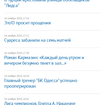
"Лидса"
24 ноября 2010, 17:14
Это'О просит прощения
24 ноября 2010, 17:12
Суареса забанили на семь матчей
24 ноября 2010, 17:10
Роман Кармазин: «Каждый день утром и
вечером безумно тянет в зал...»
24 ноября 2010, 16:54
Главный тренер "БК Одесса" успешно
прооперирован
24 ноября 2010, 16:42
Лига чемпионов. Группа А. Накануне