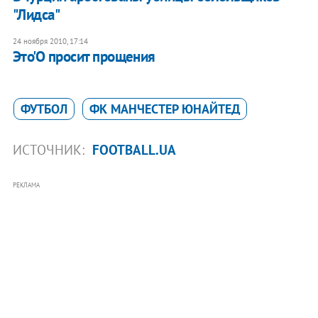
"Лидса"
24 ноября 2010, 17:14
Это'О просит прощения
ФУТБОЛ
ФК МАНЧЕСТЕР ЮНАЙТЕД
ИСТОЧНИК:
FOOTBALL.UA
РЕКЛАМА