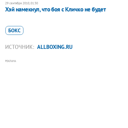
29 сентября 2010, 01:30
Хэй намекнул, что боя с Кличко не будет
БОКС
ИСТОЧНИК:
ALLBOXING.RU
РЕКЛАМА