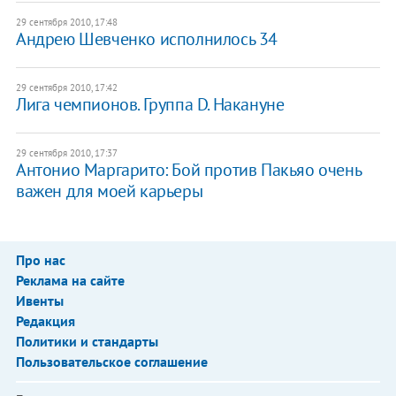
29 сентября 2010, 17:48
Андрею Шевченко исполнилось 34
29 сентября 2010, 17:42
Лига чемпионов. Группа D. Накануне
29 сентября 2010, 17:37
Антонио Маргарито: Бой против Пакьяо очень
важен для моей карьеры
Про нас
Реклама на сайте
Ивенты
Редакция
Политики и стандарты
Пользовательское соглашение