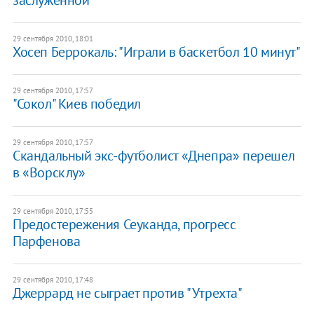
29 сентября 2010, 18:01
Хосеп Беррокаль: "Играли в баскетбол 10 минут"
29 сентября 2010, 17:57
"Сокол" Киев победил
29 сентября 2010, 17:57
Скандальный экс-футболист «Днепра» перешел
в «Ворсклу»
29 сентября 2010, 17:55
Предостережения Сеуканда, прогресс
Парфенова
29 сентября 2010, 17:48
Джеррард не сыграет против "Утрехта"