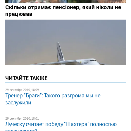
ЧИТАЙТЕ ТАКЖЕ
29 сентября 2010, 18:09
Тренер "Браги": Такого разгрома мы не
заслужили
29 сентября 2010, 18:01
Луческу считает победу "Шахтера" полностью
заслуженной