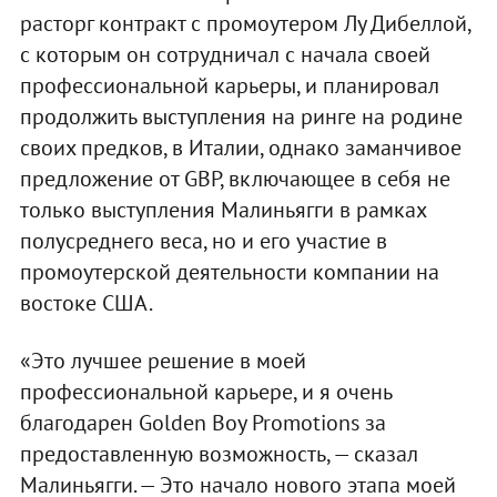
расторг контракт с промоутером Лу Дибеллой,
с которым он сотрудничал с начала своей
профессиональной карьеры, и планировал
продолжить выступления на ринге на родине
своих предков, в Италии, однако заманчивое
предложение от GBP, включающее в себя не
только выступления Малиньягги в рамках
полусреднего веса, но и его участие в
промоутерской деятельности компании на
востоке США.
«Это лучшее решение в моей
профессиональной карьере, и я очень
благодарен Golden Boy Promotions за
предоставленную возможность, — сказал
Малиньягги. — Это начало нового этапа моей