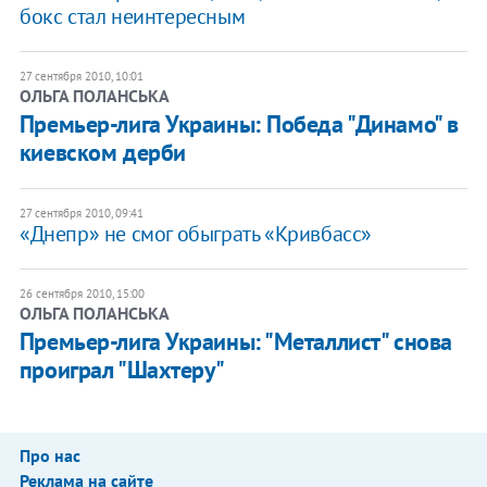
бокс стал неинтересным
27 сентября 2010, 10:01
ОЛЬГА ПОЛАНСЬКА
​Премьер-лига Украины: Победа "Динамо" в
киевском дерби
27 сентября 2010, 09:41
«Днепр» не смог обыграть «Кривбасс»
26 сентября 2010, 15:00
ОЛЬГА ПОЛАНСЬКА
Премьер-лига Украины: "Металлист" снова
проиграл "Шахтеру"
Про нас
Реклама на сайте