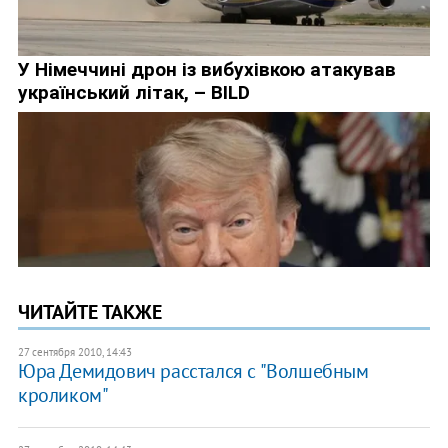
ЧИТАЙТЕ ТАКЖЕ
27 сентября 2010, 14:43
Юра Демидович расстался с "Волшебным
кроликом"