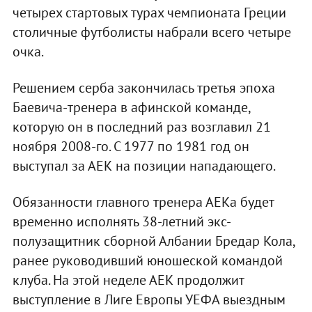
четырех стартовых турах чемпионата Греции
столичные футболисты набрали всего четыре
очка.
Решением серба закончилась третья эпоха
Баевича-тренера в афинской команде,
которую он в последний раз возглавил 21
ноября 2008-го. С 1977 по 1981 год он
выступал за АЕК на позиции нападающего.
Обязанности главного тренера АЕКа будет
временно исполнять 38-летний экс-
полузащитник сборной Албании Бредар Кола,
ранее руководивший юношеской командой
клуба. На этой неделе АЕК продолжит
выступление в Лиге Европы УЕФА выездным