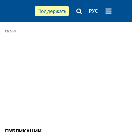
Поддержать
РУС
РЕКЛАМА
ПУБЛИКАЦИИ