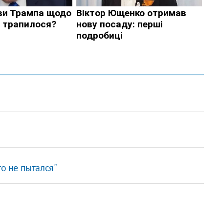
то не пытался"