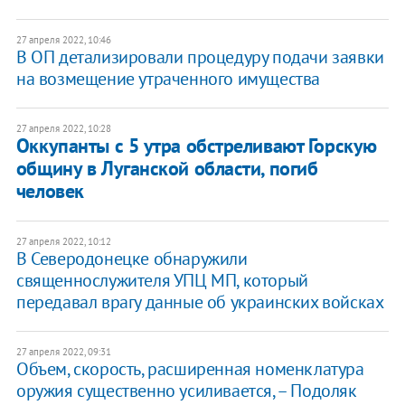
27 апреля 2022, 10:46
В ОП детализировали процедуру подачи заявки
на возмещение утраченного имущества
27 апреля 2022, 10:28
Оккупанты с 5 утра обстреливают Горскую
общину в Луганской области, погиб
человек
27 апреля 2022, 10:12
В Северодонецке обнаружили
священнослужителя УПЦ МП, который
передавал врагу данные об украинских войсках
27 апреля 2022, 09:31
Объем, скорость, расширенная номенклатура
оружия существенно усиливается, – Подоляк