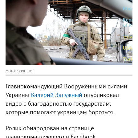
ФОТО: СКРІНШОТ
Главнокомандующий Вооруженными силами
Украины
Валерий Залужный
опубликовал
видео с благодарностью государствам,
которые помогают украинцам бороться.
Ролик обнародован на странице
главнокомандующего в Facebook.