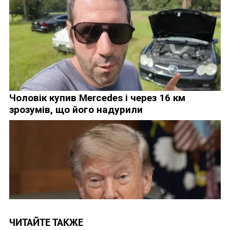
ЧИТАЙТЕ ТАКЖЕ