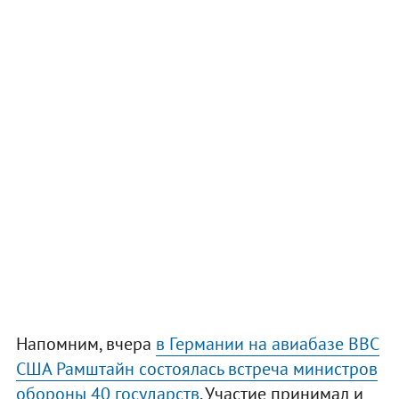
Напомним, вчера
в Германии на авиабазе ВВС
США Рамштайн состоялась встреча министров
обороны 40 государств
. Участие принимал и