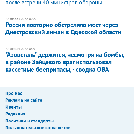
после встречи 40 министров обороны
27 апреля 2022, 09:22
Россия повторно обстреляла мост через
Днестровский лиман в Одесской области
27 апреля 2022, 08:51
"Азовсталь" держится, несмотря на бомбы,
в районе Зайцевого враг использовал
кассетные боеприпасы, - сводка ОВА
Про нас
Реклама на сайте
Ивенты
Редакция
Политики и стандарты
Пользовательское соглашение