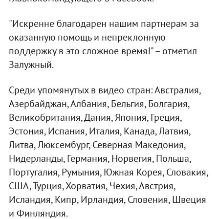
"Искренне благодарен нашим партнерам за
оказанную помощь и непреклонную
поддержку в это сложное время!" – отметил
Залужный.
Среди упомянутых в видео стран: Австралия,
Азербайджан, Албания, Бельгия, Болгария,
Великобритания, Дания, Япония, Греция,
Эстония, Испания, Италия, Канада, Латвия,
Литва, Люксембург, Северная Македония,
Нидерланды, Германия, Норвегия, Польша,
Португалия, Румыния, Южная Корея, Словакия,
США, Турция, Хорватия, Чехия, Австрия,
Исландия, Кипр, Ирландия, Словения, Швеция
и Финляндия.