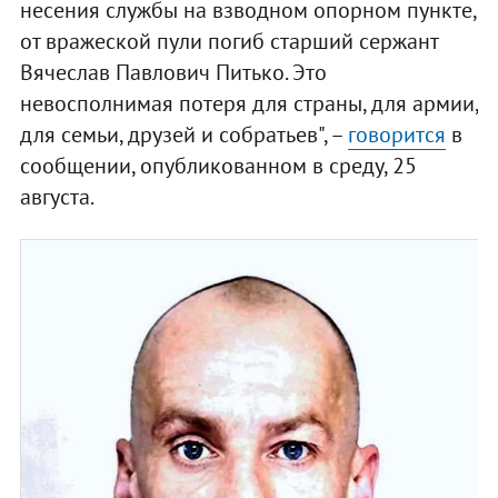
несения службы на взводном опорном пункте,
от вражеской пули погиб старший сержант
Вячеслав Павлович Питько. Это
невосполнимая потеря для страны, для армии,
для семьи, друзей и собратьев", –
говорится
в
сообщении, опубликованном в среду, 25
августа.