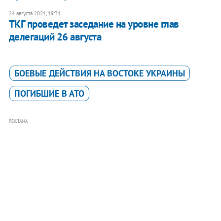
24 августа 2021, 19:31
ТКГ проведет заседание на уровне глав
делегаций 26 августа
БОЕВЫЕ ДЕЙСТВИЯ НА ВОСТОКЕ УКРАИНЫ
ПОГИБШИЕ В АТО
РЕКЛАМА