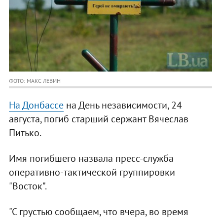
ФОТО: МАКС ЛЕВИН
На Донбассе
на День независимости, 24
августа, погиб старший сержант Вячеслав
Питько.
Имя погибшего назвала пресс-служба
оперативно-тактической группировки
"Восток".
"С грустью сообщаем, что вчера, во время