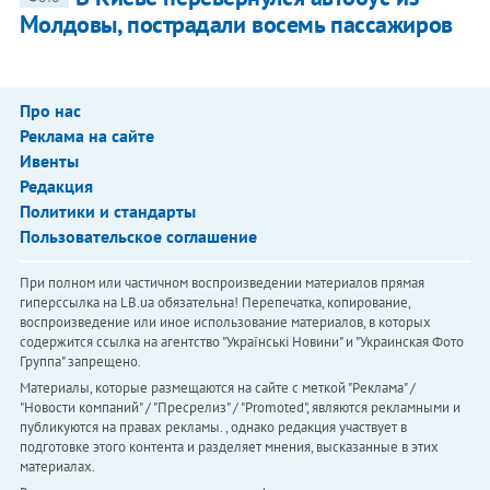
Молдовы, пострадали восемь пассажиров
Про нас
Реклама на сайте
Ивенты
Редакция
Политики и стандарты
Пользовательское соглашение
При полном или частичном воспроизведении материалов прямая
гиперссылка на LB.ua обязательна! Перепечатка, копирование,
воспроизведение или иное использование материалов, в которых
содержится ссылка на агентство "Українськi Новини" и "Украинская Фото
Группа" запрещено.
Материалы, которые размещаются на сайте с меткой "Реклама" /
"Новости компаний" / "Пресрелиз" / "Promoted", являются рекламными и
публикуются на правах рекламы. , однако редакция участвует в
подготовке этого контента и разделяет мнения, высказанные в этих
материалах.