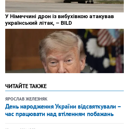
ЧИТАЙТЕ ТАКЖЕ
ЯРОСЛАВ ЖЕЛЕЗНЯК
День народження України відсвяткували –
час працювати над втіленням побажань