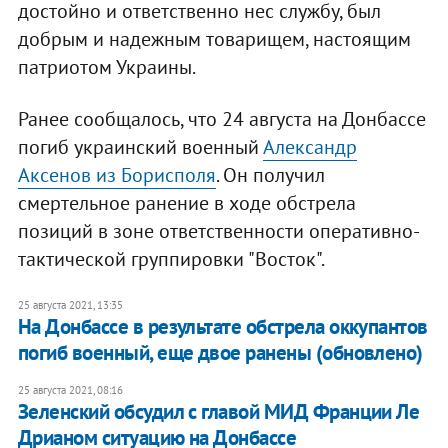
достойно и ответственно нес службу, был
добрым и надежным товарищем, настоящим
патриотом Украины.
Ранее сообщалось, что 24 августа на Донбассе
погиб украинский военный
Александр
Аксенов из Борисполя
. Он получил
смертельное ранение в ходе обстрела
позиций в зоне ответственности оперативно-
тактической группировки "Восток".
25 августа 2021, 13:35
На Донбассе в результате обстрела оккупантов
погиб военный, еще двое ранены (обновлено)
25 августа 2021, 08:16
Зеленский обсудил с главой МИД Франции Ле
Дрианом ситуацию на Донбассе