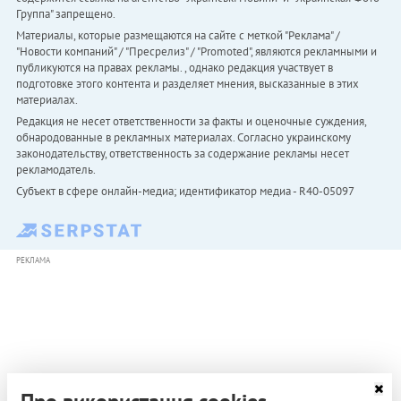
Группа" запрещено.
Материалы, которые размещаются на сайте с меткой "Реклама" /
"Новости компаний" / "Пресрелиз" / "Promoted", являются рекламными и
публикуются на правах рекламы. , однако редакция участвует в
подготовке этого контента и разделяет мнения, высказанные в этих
материалах.
Редакция не несет ответственности за факты и оценочные суждения,
обнародованные в рекламных материалах. Согласно украинскому
законодательству, ответственность за содержание рекламы несет
рекламодатель.
Субъект в сфере онлайн-медиа; идентификатор медиа - R40-05097
РЕКЛАМА