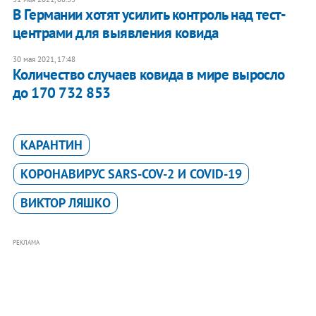
В Германии хотят усилить контроль над тест-
центрами для выявления ковида
30 мая 2021, 17:48
Количество случаев ковида в мире выросло
до 170 732 853
КАРАНТИН
КОРОНАВИРУС SARS-COV-2 И COVID-19
ВИКТОР ЛЯШКО
РЕКЛАМА