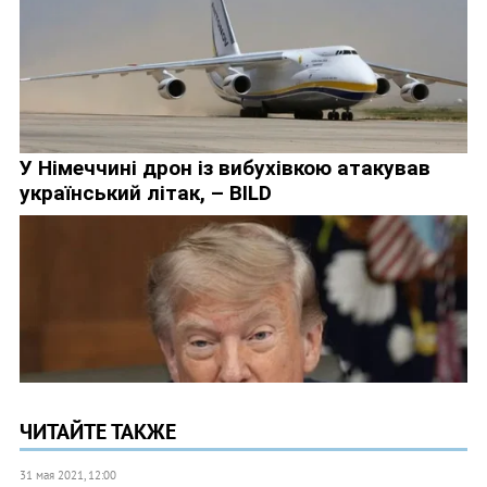
ЧИТАЙТЕ ТАКЖЕ
31 мая 2021, 12:00