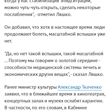
когда у нас стабилизация эпидситуации,
можно чуть-чуть открыть, сделать некоторые
послабления", - отметил Ляшко.
Он добавил, что хотя в настоящее время люди
продолжают болеть, масштабной вспышки уже
нет.
"Да, но нет такой вспышки, такой масштабной
... Поэтому мы говорим о золотой середине -
способности медицинской системы лечить и
экономических других вещах", - сказал Ляшко.
Ранее министр культуры
Александр Ткаченко
заявил, что в ближайшее время в кинотеатрах,
концертных залах и музеях ослабят карантин.
В частности, по его словам, в Кабмине