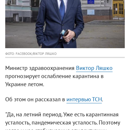
ФОТО: FACEBOOK/ВІКТОР ЛЯШКО
Министр здравоохранения
Виктор Ляшко
прогнозирует ослабление карантина в
Украине летом.
Об этом он рассказал в
интервью ТСН
.
"Да, на летний период. Уже есть карантинная
усталость, пандемическая усталость. Поэтому