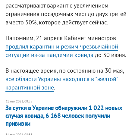
рассматривают вариант с увеличением
ограничения посадочных мест до двух третей
вместо 50%, которое действует сейчас.
Напомним, 21 апреля Кабинет министров
продлил карантин и режим чрезвычайной
ситуации из-за пандемии ковида
до 30 июня.
В настоящее время, по состоянию на 30 мая,
все области Украины находятся в "желтой"
карантинной зоне
.
31 мая 2021, 08:55
За сутки в Украине обнаружили 1 022 новых
случая ковида, 6 168 человек получили
прививки
31 мая 2021, 08:33