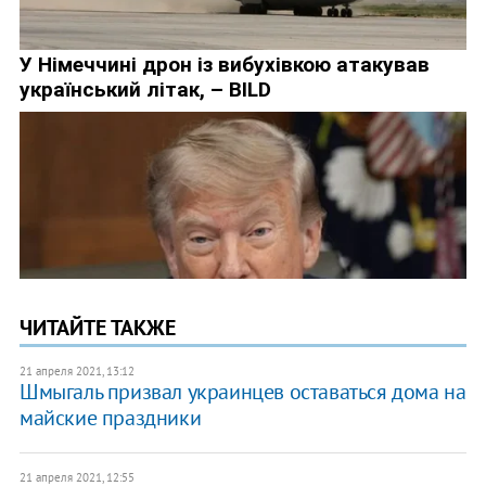
ЧИТАЙТЕ ТАКЖЕ
21 апреля 2021, 13:12
Шмыгаль призвал украинцев оставаться дома на
майские праздники
21 апреля 2021, 12:55