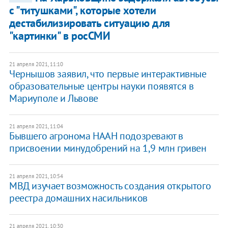
с "титушками", которые хотели
дестабилизировать ситуацию для
"картинки" в росСМИ
21 апреля 2021, 11:10
Чернышов заявил, что первые интерактивные
образовательные центры науки появятся в
Мариуполе и Львове
21 апреля 2021, 11:04
Бывшего агронома НААН подозревают в
присвоении минудобрений на 1,9 млн гривен
21 апреля 2021, 10:54
МВД изучает возможность создания открытого
реестра домашних насильников
21 апреля 2021, 10:30