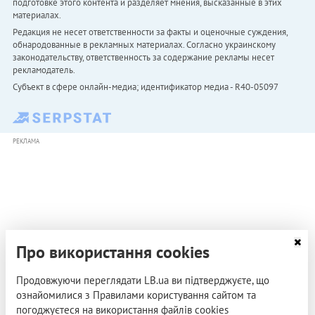
подготовке этого контента и разделяет мнения, высказанные в этих
материалах.
Редакция не несет ответственности за факты и оценочные суждения,
обнародованные в рекламных материалах. Согласно украинскому
законодательству, ответственность за содержание рекламы несет
рекламодатель.
Субъект в сфере онлайн-медиа; идентификатор медиа - R40-05097
РЕКЛАМА
Про використання cookies
Продовжуючи переглядати LB.ua ви підтверджуєте, що
ознайомилися з Правилами користування сайтом та
погоджуєтеся на використання файлів cookies