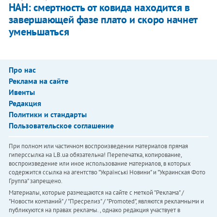
НАН: смертность от ковида находится в
завершающей фазе плато и скоро начнет
уменьшаться
Про нас
Реклама на сайте
Ивенты
Редакция
Политики и стандарты
Пользовательское соглашение
При полном или частичном воспроизведении материалов прямая
гиперссылка на LB.ua обязательна! Перепечатка, копирование,
воспроизведение или иное использование материалов, в которых
содержится ссылка на агентство "Українськi Новини" и "Украинская Фото
Группа" запрещено.
Материалы, которые размещаются на сайте с меткой "Реклама" /
"Новости компаний" / "Пресрелиз" / "Promoted", являются рекламными и
публикуются на правах рекламы. , однако редакция участвует в