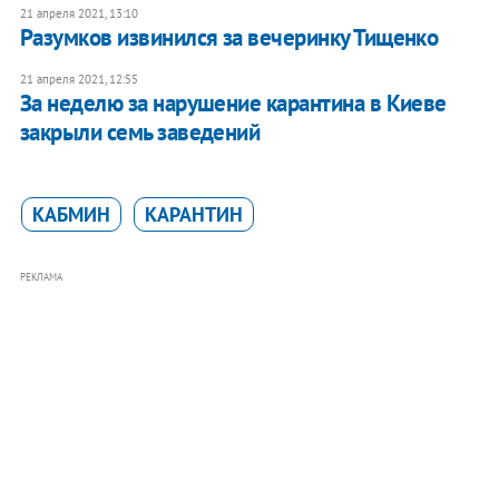
21 апреля 2021, 13:10
Разумков извинился за вечеринку Тищенко
21 апреля 2021, 12:55
За неделю за нарушение карантина в Киеве
закрыли семь заведений
КАБМИН
КАРАНТИН
РЕКЛАМА