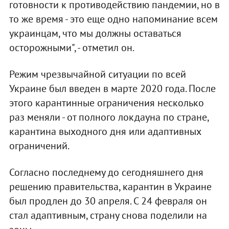
готовности к противодействию пандемии, но в
то же время - это еще одно напоминание всем
украинцам, что мы должны оставаться
осторожными", - отметил он.
Режим чрезвычайной ситуации по всей
Украине был введен в марте 2020 года. После
этого карантинные ограничения несколько
раз меняли - от полного локдауна по стране,
карантина выходного дня или адаптивных
ограничений.
Согласно последнему до сегодняшнего дня
решению правительства, карантин в Украине
был продлен до 30 апреля. С 24 февраля он
стал адаптивным, страну снова поделили на