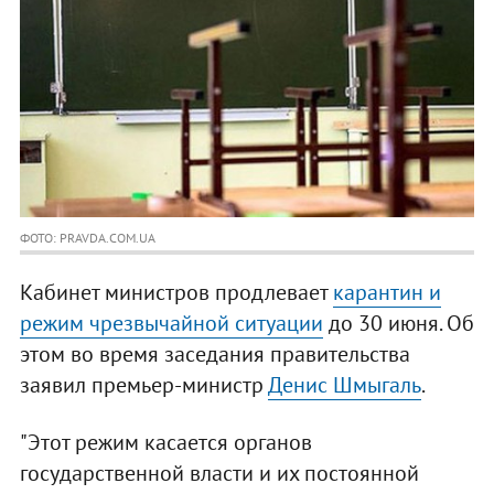
ФОТО: PRAVDA.COM.UA
Кабинет министров продлевает
карантин и
режим чрезвычайной ситуации
до 30 июня. Об
этом во время заседания правительства
заявил премьер-министр
Денис Шмыгаль
.
"Этот режим касается органов
государственной власти и их постоянной