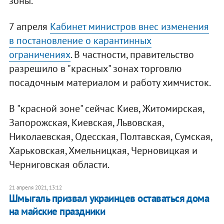
зоны.
7 апреля
Кабинет министров внес изменения
в постановление о карантинных
ограничениях
. В частности, правительство
разрешило в "красных" зонах торговлю
посадочным материалом и работу химчисток.
В "красной зоне" сейчас Киев, Житомирская,
Запорожская, Киевская, Львовская,
Николаевская, Одесская, Полтавская, Сумская,
Харьковская, Хмельницкая, Черновицкая и
Черниговская области.
21 апреля 2021, 13:12
Шмыгаль призвал украинцев оставаться дома
на майские праздники