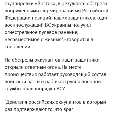
группировки «Восток», в результате обстрела
вооруженными формированиями Российской
Федерации позиций наших защитников, один
военнослужащий ВС Украины получил
огнестрельное пулевое ранение,
несовместимое с жизнью", - говорится в
сообщении.
На обстрелы оккупантов наши защитники
открыли ответный огонь. На месте
происшествия работает руководящий состав
воинской части и рабочая группа военной
службы правопорядка ВСУ.
"Действия российских оккупантов в который
раз подтверждают то, что враг