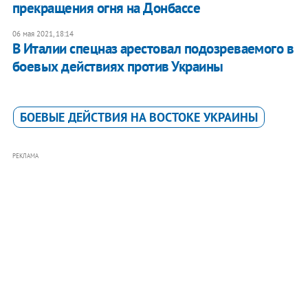
прекращения огня на Донбассе
06 мая 2021, 18:14
В Италии спецназ арестовал подозреваемого в
боевых действиях против Украины
БОЕВЫЕ ДЕЙСТВИЯ НА ВОСТОКЕ УКРАИНЫ
РЕКЛАМА