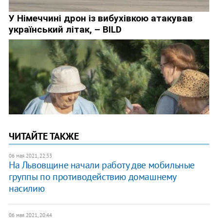
ЧИТАЙТЕ ТАКЖЕ
06 мая 2021, 22:33
На Львовщине начали работу две мобильные
группы по противодействию домашнему
насилию
06 мая 2021, 20:44