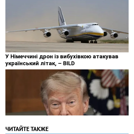
ЧИТАЙТЕ ТАКЖЕ