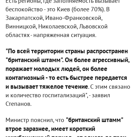
Есть регионы, где заполняемость вызывает
беспокойство - это Киев (более 70%). В
Закарпатской, Ивано-Франковской,
Винницкой, Николаевской, Львовской
областях - напряженная ситуация.
"По всей территории страны распространен
"британский штамм". Он более агрессивный,
поражает молодых людей, он более
контагиозный - то есть быстрее передается
и вызывает тяжелое течение
. С этим связано
и количество госпитализаций", - заявил
Степанов.
"британский штамм"
Министр пояснил, что
втрое заразнее, имеет короткий