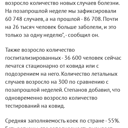
возросло количество новых случаев болезни.
На позапрошлой неделе мы зафиксировали
60 748 случаев, а на прошлой - 86 708. Почти
на 26 тысяч человек больше заболели, и это
только за одну неделю", - сообщил он.
Также возросло количество
госпитализированных - 36 600 человек сейчас
лечатся стационарно от ковида или с
подозрением на него. Количество летальных
случаев возросло на 300 по сравнению с
позапрошлой неделей. Степанов добавил, что
одновременно возросло количество
тестирований на ковид.
Средняя заполняемость коек по стране - 55%.