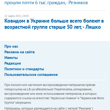
прошли почти 6 тыс. граждан, - Резников
22 марта 2021, 19:05
Ковидом в Украине больше всего болеют в
возрастной группе старше 50 лет, - Ляшко
Про нас
Реклама на сайте
Ивенты
Редакция
Политики и стандарты
Пользовательское соглашение
При полном или частичном воспроизведении материалов прямая
гиперссылка на LB.ua обязательна! Перепечатка, копирование,
воспроизведение или иное использование материалов, в которых
содержится ссылка на агентство "Українськi Новини" и "Украинская Фото
Группа" запрещено.
Материалы, которые размещаются на сайте с меткой "Реклама" /