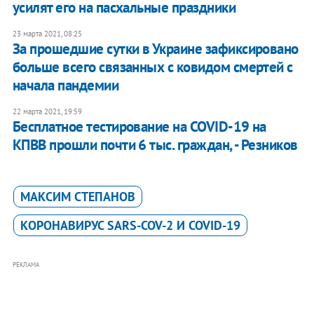
усилят его на пасхальные праздники
23 марта 2021, 08:25
За прошедшие сутки в Украине зафиксировано
больше всего связанных с ковидом смертей с
начала пандемии
22 марта 2021, 19:59
Бесплатное тестирование на COVID-19 на
КПВВ прошли почти 6 тыс. граждан, - Резников
МАКСИМ СТЕПАНОВ
КОРОНАВИРУС SARS-COV-2 И COVID-19
РЕКЛАМА