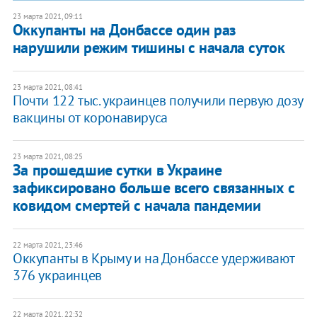
23 марта 2021, 09:11
Оккупанты на Донбассе один раз
нарушили режим тишины с начала суток
23 марта 2021, 08:41
Почти 122 тыс. украинцев получили первую дозу
вакцины от коронавируса
23 марта 2021, 08:25
За прошедшие сутки в Украине
зафиксировано больше всего связанных с
ковидом смертей с начала пандемии
22 марта 2021, 23:46
Оккупанты в Крыму и на Донбассе удерживают
376 украинцев
22 марта 2021, 22:32