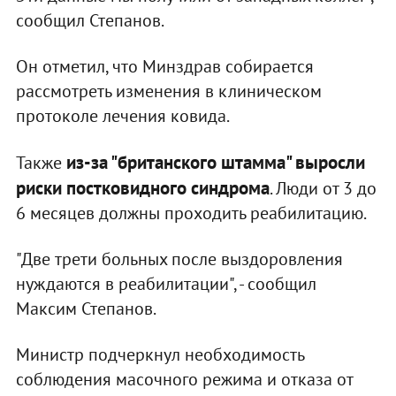
сообщил Степанов.
Он отметил, что Минздрав собирается
рассмотреть изменения в клиническом
протоколе лечения ковида.
из-за "британского штамма" выросли
Также
риски постковидного синдрома
. Люди от 3 до
6 месяцев должны проходить реабилитацию.
"Две трети больных после выздоровления
нуждаются в реабилитации", - сообщил
Максим Степанов.
Министр подчеркнул необходимость
соблюдения масочного режима и отказа от