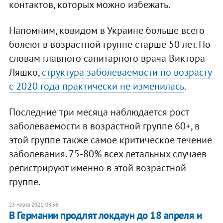
контактов, которых можно избежать.
Напомним, ковидом в Украине больше всего
болеют в возрастной группе старше 50 лет. По
словам главного санитарного врача Виктора
Ляшко,
структура заболеваемости по возрасту
с 2020 года практически не изменилась
.
Последние три месяца наблюдается рост
заболеваемости в возрастной группе 60+, в
этой группе также самое критическое течение
заболевания. 75-80% всех летальных случаев
регистрируют именно в этой возрастной
группе.
23 марта 2021, 08:56
В Германии продлят локдаун до 18 апреля и