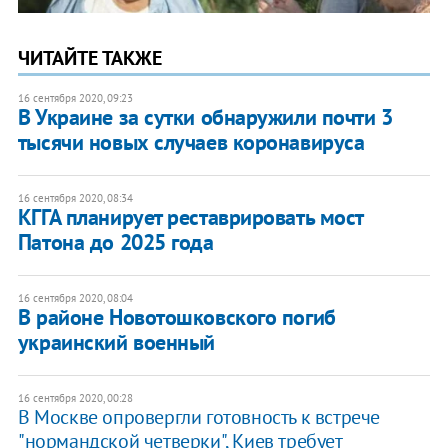
ЧИТАЙТЕ ТАКЖЕ
16 сентября 2020, 09:23
В Украине за сутки обнаружили почти 3
тысячи новых случаев коронавируса
16 сентября 2020, 08:34
КГГА планирует реставрировать мост
Патона до 2025 года
16 сентября 2020, 08:04
В районе Новотошковского погиб
украинский военный
16 сентября 2020, 00:28
В Москве опровергли готовность к встрече
"нормандской четверки", Киев требует