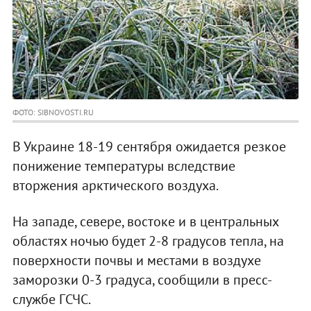
ФОТО: SIBNOVOSTI.RU
В Украине 18-19 сентября ожидается резкое
понижение температуры вследствие
вторжения арктического воздуха.
На западе, севере, востоке и в центральных
областях ночью будет 2-8 градусов тепла, на
поверхности почвы и местами в воздухе
заморозки 0-3 градуса, сообщили в пресс-
службе ГСЧС.