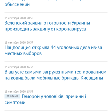
объяснений
15 сентября 2020, 20:55
Зеленский заявил о готовности Украины
производить вакцину от коронавируса
15 сентября 2020, 20:37
Нацполиция открыла 44 уголовных дела из-за
местных выборов
15 сентября 2020, 16:33
В августе самыми загруженными тестированием
на ковид были мобильные бригады Киевщины
15 сентября 2020, 15:59
Геморой у чоловіків: причини і
РЕКЛАМА
симптоми