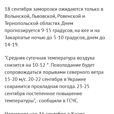
18 сентября заморозки ожидаются только в
Волынской, Львовской, Ровенской и
Тернопольской областях. Днем
прогнозируется 9-15 градусов, на юге и на
Закарпатье ночью до 5-10 градусов, днем до
14-19.
"Средняя суточная температура воздуха
снизится на 10-12 °. Похолодание будет
сопровождаться порывами северного ветра
15-20 м/с. 20-22 сентября в Украине
сохранится прохладная погода. 23-25
сентября постепенное повышение
температуры", - сообщили в ГСЧС.
Напомним, что 16 сентября в Киеве