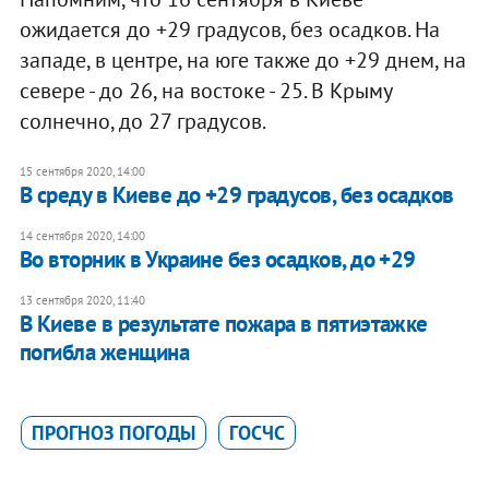
ожидается до +29 градусов, без осадков. На
западе, в центре, на юге также до +29 днем, на
севере - до 26, на востоке - 25. В Крыму
солнечно, до 27 градусов.
15 сентября 2020, 14:00
В среду в Киеве до +29 градусов, без осадков
14 сентября 2020, 14:00
Во вторник в Украине без осадков, до +29
13 сентября 2020, 11:40
В Киеве в результате пожара в пятиэтажке
погибла женщина
ПРОГНОЗ ПОГОДЫ
ГОСЧС