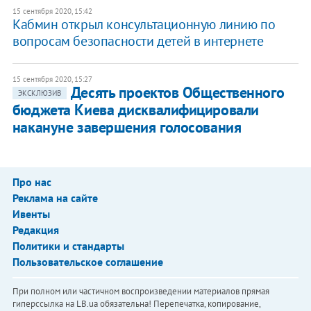
15 сентября 2020, 15:42
Кабмин открыл консультационную линию по
вопросам безопасности детей в интернете
15 сентября 2020, 15:27
Десять проектов Общественного
ЭКСКЛЮЗИВ
бюджета Киева дисквалифицировали
накануне завершения голосования
Про нас
Реклама на сайте
Ивенты
Редакция
Политики и стандарты
Пользовательское соглашение
При полном или частичном воспроизведении материалов прямая
гиперссылка на LB.ua обязательна! Перепечатка, копирование,