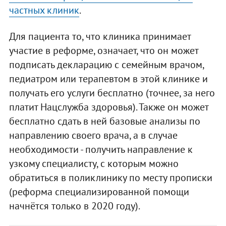
частных клиник
.
Для пациента то, что клиника принимает
участие в реформе, означает, что он может
подписать декларацию с семейным врачом,
педиатром или терапевтом в этой клинике и
получать его услуги бесплатно (точнее, за него
платит Нацслужба здоровья). Также он может
бесплатно сдать в ней базовые анализы по
направлению своего врача, а в случае
необходимости - получить направление к
узкому специалисту, с которым можно
обратиться в поликлинику по месту прописки
(реформа специализированной помощи
начнётся только в 2020 году).