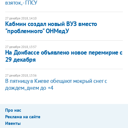
взяток, - ГПСУ
27 декабря 2018, 14:10
Кабмин создал новый ВУЗ вместо
"проблемного" ОНМедУ
27 декабря 2018, 13:57
На Донбассе объявлено новое перемирие с
29 декабря
27 декабря 2018, 13:56
В пятницу в Киеве обещают мокрый снег с
дождем, днем до +4
Про нас
Реклама на сайте
Ивенты