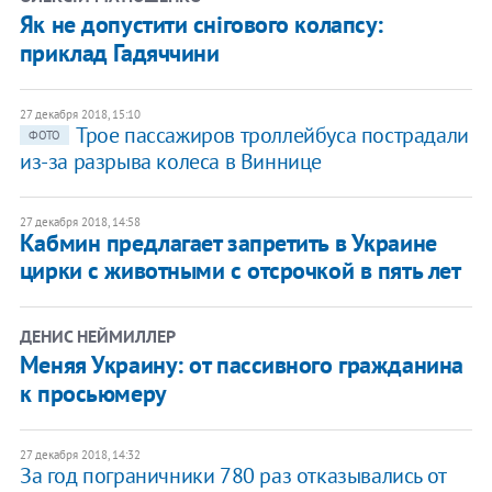
Як не допустити снігового колапсу:
приклад Гадяччини
27 декабря 2018, 15:10
​Трое пассажиров троллейбуса пострадали
ФОТО
из-за разрыва колеса в Виннице
27 декабря 2018, 14:58
​Кабмин предлагает запретить в Украине
цирки с животными с отсрочкой в пять лет
ДЕНИС НЕЙМИЛЛЕР
Меняя Украину: от пассивного гражданина
к просьюмеру
27 декабря 2018, 14:32
За год пограничники 780 раз отказывались от