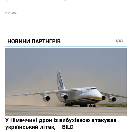
РЕКЛАМА