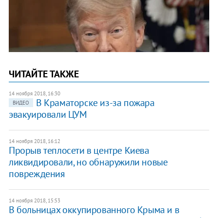
ЧИТАЙТЕ ТАКЖЕ
14 ноября 2018, 16:30
В Краматорске из-за пожара
ВИДЕО
эвакуировали ЦУМ
14 ноября 2018, 16:12
Прорыв теплосети в центре Киева
ликвидировали, но обнаружили новые
повреждения
14 ноября 2018, 15:53
В больницах оккупированного Крыма и в