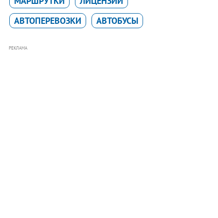
МАРШРУТКИ
ЛИЦЕНЗИИ
АВТОПЕРЕВОЗКИ
АВТОБУСЫ
РЕКЛАМА