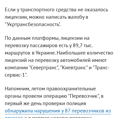
Если у транспортного средства не оказалось
лицензии, можно написать жалобу в
"Укртрансбезопасность".
По данным платформы, лицензии на
перевозку пассажиров есть у 89,7 тыс.
маршруток в Украине. Наибольшее количество
лицензий на перевозку автомобилей имеют
компании "Севертранс", "Киевтранс" и "Транс-
сервис-1".
Напомним, летом правоохранительные
органы провели операцию "Перевозчик", в
первый же день проверки полиция
обнаружила нарушения у 87 перевозчиков из