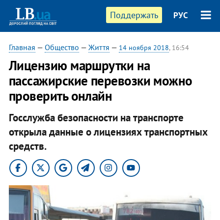
Поддержать
РУС
Главная
—
Общество
—
Життя
—
14 ноября 2018
, 16:54
Лицензию маршрутки на
пассажирские перевозки можно
проверить онлайн
Госслужба безопасности на транспорте
открыла данные о лицензиях транспортных
средств.