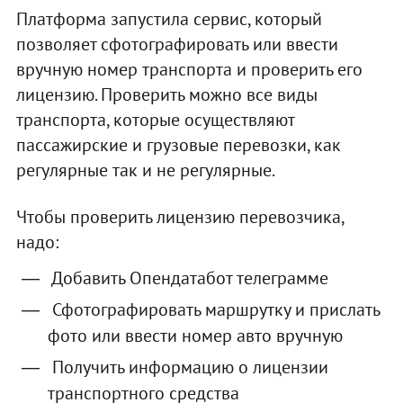
Платформа запустила сервис, который
позволяет сфотографировать или ввести
вручную номер транспорта и проверить его
лицензию. Проверить можно все виды
транспорта, которые осуществляют
пассажирские и грузовые перевозки, как
регулярные так и не регулярные.
Чтобы проверить лицензию перевозчика,
надо:
Добавить Опендатабот телеграмме
Сфотографировать маршрутку и прислать
фото или ввести номер авто вручную
Получить информацию о лицензии
транспортного средства