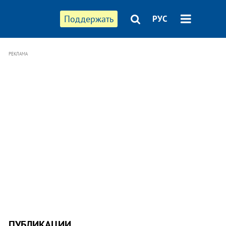
Поддержать
РУС
РЕКЛАМА
ПУБЛИКАЦИИ