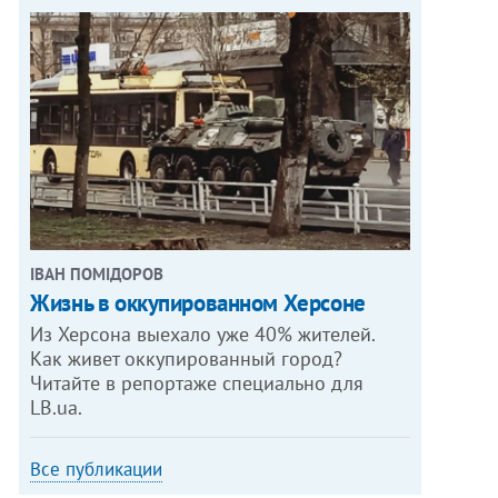
ІВАН ПОМІДОРОВ
Жизнь в оккупированном Херсоне
Из Херсона выехало уже 40% жителей.
Как живет оккупированный город?
Читайте в репортаже специально для
LB.ua.
Все публикации