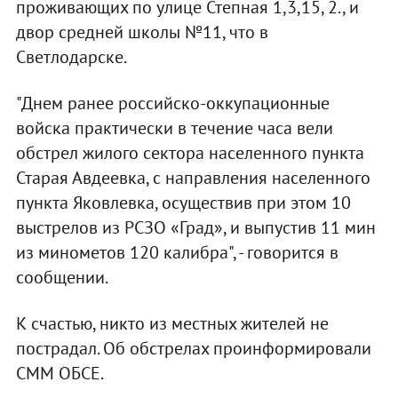
проживающих по улице Степная 1,3,15, 2., и
двор средней школы №11, что в
Светлодарске.
"Днем ранее российско-оккупационные
войска практически в течение часа вели
обстрел жилого сектора населенного пункта
Старая Авдеевка, с направления населенного
пункта Яковлевка, осуществив при этом 10
выстрелов из РСЗО «Град», и выпустив 11 мин
из минометов 120 калибра", - говорится в
сообщении.
К счастью, никто из местных жителей не
пострадал. Об обстрелах проинформировали
СММ ОБСЕ.