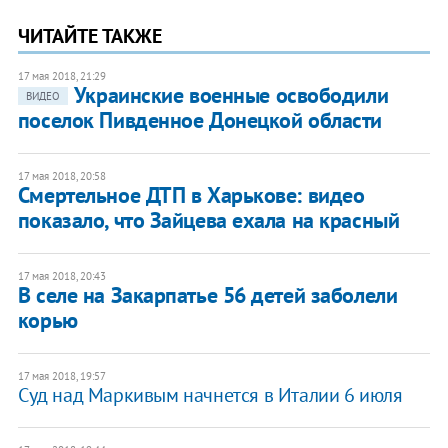
ЧИТАЙТЕ ТАКЖЕ
17 мая 2018, 21:29
Украинские военные освободили
ВИДЕО
поселок Пивденное Донецкой области
17 мая 2018, 20:58
Смертельное ДТП в Харькове: видео
показало, что Зайцева ехала на красный
17 мая 2018, 20:43
В селе на Закарпатье 56 детей заболели
корью
17 мая 2018, 19:57
Суд над Маркивым начнется в Италии 6 июля