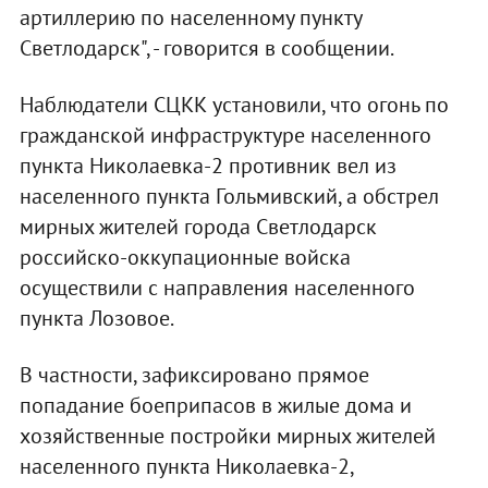
артиллерию по населенному пункту
Светлодарск", - говорится в сообщении.
Наблюдатели СЦКК установили, что огонь по
гражданской инфраструктуре населенного
пункта Николаевка-2 противник вел из
населенного пункта Гольмивский, а обстрел
мирных жителей города Светлодарск
российско-оккупационные войска
осуществили с направления населенного
пункта Лозовое.
В частности, зафиксировано прямое
попадание боеприпасов в жилые дома и
хозяйственные постройки мирных жителей
населенного пункта Николаевка-2,