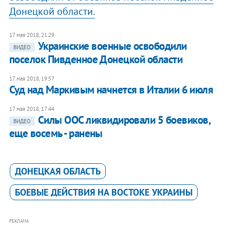
Донецкой области.
17 мая 2018, 21:29
Украинские военные освободили
ВИДЕО
поселок Пивденное Донецкой области
17 мая 2018, 19:57
Суд над Маркивым начнется в Италии 6 июля
17 мая 2018, 17:44
Силы ООС ликвидировали 5 боевиков,
ВИДЕО
еще восемь - ранены
ДОНЕЦКАЯ ОБЛАСТЬ
БОЕВЫЕ ДЕЙСТВИЯ НА ВОСТОКЕ УКРАИНЫ
РЕКЛАМА