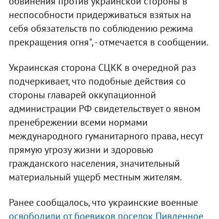
обвинения против украинской стороны в
неспособности придерживаться взятых на
себя обязательств по соблюдению режима
прекращения огня", - отмечается в сообщении.
Украинская сторона СЦКК в очередной раз
подчеркивает, что подобные действия со
стороны главарей оккупационной
администрации РФ свидетельствует о явном
пренебрежении всеми нормами
международного гуманитарного права, несут
прямую угрозу жизни и здоровью
гражданского населения, значительный
материальный ущерб местным жителям.
Ранее сообщалось, что украинские военные
освободили от боевиков поселок Пивденное