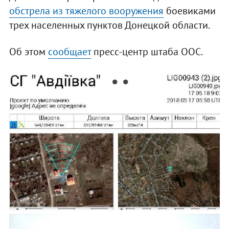
обстрела из тяжелого вооружения
боевиками
трех населенных пунктов Донецкой области.
Об этом
сообщает
пресс-центр штаба ООС.