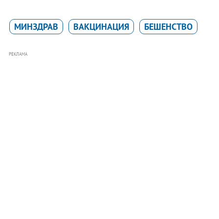
МИНЗДРАВ
ВАКЦИНАЦИЯ
БЕШЕНСТВО
РЕКЛАМА