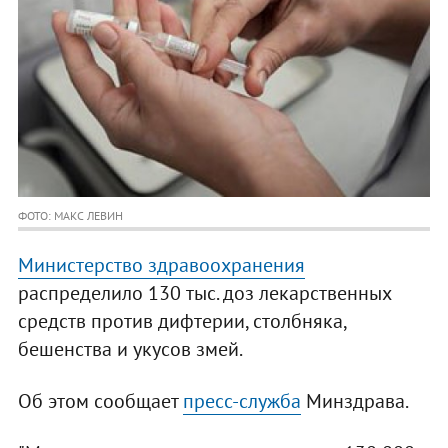
ФОТО: МАКС ЛЕВИН
Министерство здравоохранения
распределило 130 тыс. доз лекарственных
средств против дифтерии, столбняка,
бешенства и укусов змей.
Об этом сообщает
пресс-служба
Минздрава.