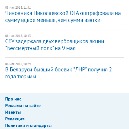
08 мая 2018, 11:41
​Чиновника Николаевской ОГА оштрафовали на
сумму вдвое меньше, чем сумма взятки
08 мая 2018, 10:43
СБУ задержала двух вербовщиков акции
"Бессмертный полк" на 9 мая
08 мая 2018, 10:29
В Беларуси бывший боевик "ЛНР" получил 2
года тюрьмы
Про нас
Реклама на сайте
Ивенты
Редакция
Политики и стандарты