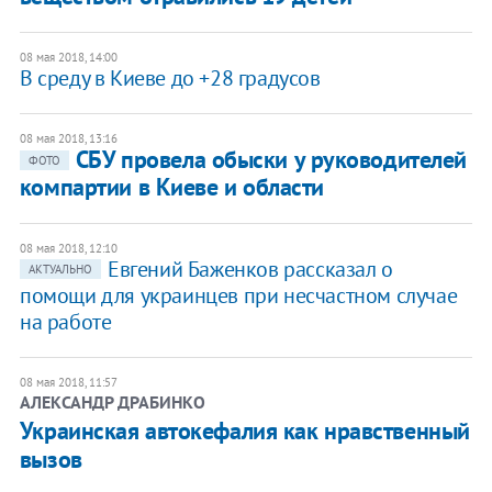
08 мая 2018, 14:00
В среду в Киеве до +28 градусов
08 мая 2018, 13:16
СБУ провела обыски у руководителей
ФОТО
компартии в Киеве и области
08 мая 2018, 12:10
Евгений Баженков рассказал о
АКТУАЛЬНО
помощи для украинцев при несчастном случае
на работе
08 мая 2018, 11:57
АЛЕКСАНДР ДРАБИНКО
Украинская автокефалия как нравственный
вызов