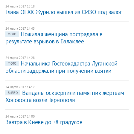
24 марта 2017, 15:18
Глава ОГХК Журило вышел из СИЗО под залог
24 марта 2017, 14:45
Пожилая женщина пострадала в
ФОТО
результате взрывов в Балаклее
24 марта 2017, 14:28
Начальника Госгеокадастра Луганской
ФОТО
области задержали при получении взятки
24 марта 2017, 14:12
Вандалы осквернили памятник жертвам
ВИДЕО
Холокоста возле Тернополя
24 марта 2017, 14:00
Завтра в Киеве до +8 градусов