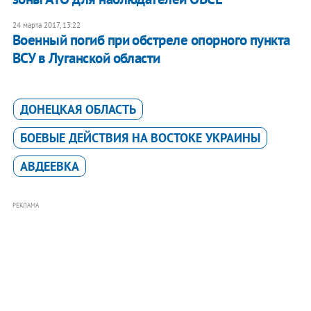
24 марта 2017, 13:22
Военный погиб при обстреле опорного пункта
ВСУ в Луганской области
ДОНЕЦКАЯ ОБЛАСТЬ
БОЕВЫЕ ДЕЙСТВИЯ НА ВОСТОКЕ УКРАИНЫ
АВДЕЕВКА
РЕКЛАМА