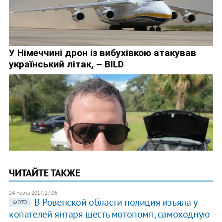
ЧИТАЙТЕ ТАКЖЕ
24 марта 2017, 17:06
В Ровенской области полиция изъяла у
ФОТО
копателей янтаря шесть мотопомп, самоходную