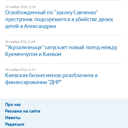
29 ноября 2016, 12:34
Освобожденный по "закону Савченко"
преступник подозревается в убийстве двоих
детей в Александрии
29 ноября 2016, 12:09
"Укрзализныця" запускает новый поезд между
Кременчугом и Киевом
29 ноября 2016, 11:32
Киевских бизнесменов разоблачили в
финансировании "ДНР"
Про нас
Реклама на сайте
Ивенты
Редакция