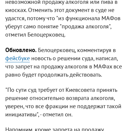
невозможной продажу алкоголя или пива в
киосках. Отменить этот документ в суде не
удастся, потому что "из функционала МАФов
уберут само понятие "продажа алкоголя",
отметил Белоцерковец.
Обновлено.
Белоцерковец, комментируя в
фейсбуке
новость о решении суда, написал,
что запрет на продажу алкоголя в МАФах все
равно будет продолжать действовать.
"По сути суд требует от Киевсовета принять
решение относительно возврата алкоголя,
уверен, что все фракции не поддержат такой
инициативы", - отметил он.
Напомним, кроме запрета на продажу