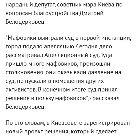
народный депутат, советник мэра Киева по
вопросам благоустройства Дмитрий
Белоцерковец.
"Мафовики выиграли суд в первой инстанции,
город подало апелляцию. Сегодня дело
рассматривал Апелляционный суд. Туда
пришло много мафовиков, произошли
столкновения, они оказывали давление на
суд, не пускали в помещения других
активистов. В конечном итоге суд принял
решение в пользу мафовиков", - рассказал
Белоцерковец.
По его словам, в Киевсовете зарегистрирован
новый проект решения, который сделает