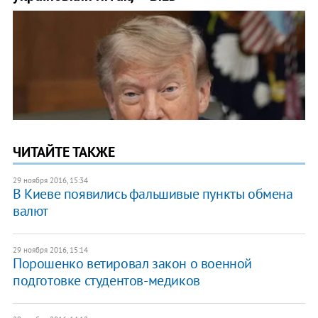
ЧИТАЙТЕ ТАКЖЕ
29 ноября 2016, 15:34
В Киеве появились фальшивые пункты обмена
валют
29 ноября 2016, 15:14
Порошенко ветировал закон о военной
подготовке студентов-медиков