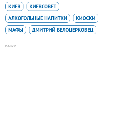
КИЕВ
КИЕВСОВЕТ
АЛКОГОЛЬНЫЕ НАПИТКИ
КИОСКИ
МАФЫ
ДМИТРИЙ БЕЛОЦЕРКОВЕЦ
РЕКЛАМА