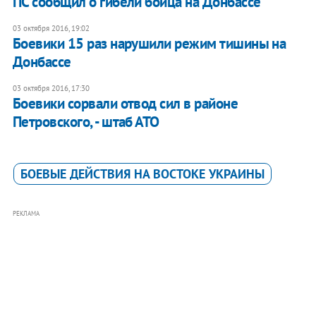
ПС сообщил о гибели бойца на Донбассе
03 октября 2016, 19:02
Боевики 15 раз нарушили режим тишины на
Донбассе
03 октября 2016, 17:30
Боевики сорвали отвод сил в районе
Петровского, - штаб АТО
БОЕВЫЕ ДЕЙСТВИЯ НА ВОСТОКЕ УКРАИНЫ
РЕКЛАМА