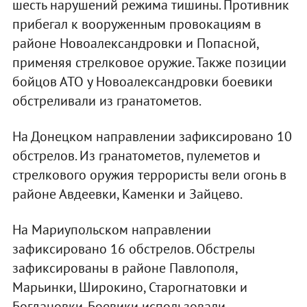
шесть нарушений режима тишины. Противник
прибегал к вооруженным провокациям в
районе Новоалександровки и Попасной,
применяя стрелковое оружие. Также позиции
бойцов АТО у Новоалександровки боевики
обстреливали из гранатометов.
На Донецком направлении зафиксировано 10
обстрелов. Из гранатометов, пулеметов и
стрелкового оружия террористы вели огонь в
районе Авдеевки, Каменки и Зайцево.
На Мариупольском направлении
зафиксировано 16 обстрелов. Обстрелы
зафиксированы в районе Павлополя,
Марьинки, Широкино, Старогнатовки и
Богдановки. Боевики использовали