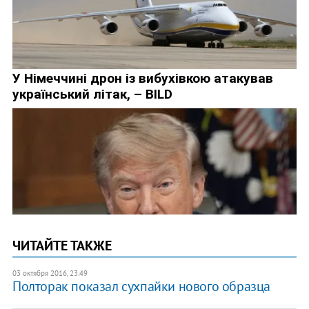
ЧИТАЙТЕ ТАКЖЕ
03 октября 2016, 23:49
Полторак показал сухпайки нового образца