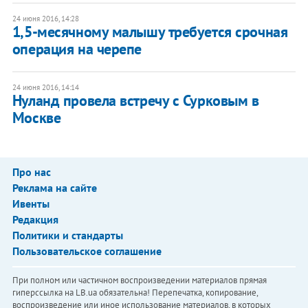
24 июня 2016, 14:28
1,5-месячному малышу требуется срочная
операция на черепе
24 июня 2016, 14:14
Нуланд провела встречу с Сурковым в
Москве
Про нас
Реклама на сайте
Ивенты
Редакция
Политики и стандарты
Пользовательское соглашение
При полном или частичном воспроизведении материалов прямая
гиперссылка на LB.ua обязательна! Перепечатка, копирование,
воспроизведение или иное использование материалов, в которых