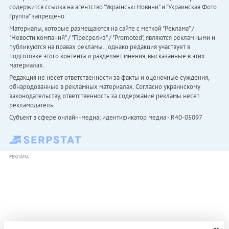
содержится ссылка на агентство "Українськi Новини" и "Украинская Фото
Группа" запрещено.
Материалы, которые размещаются на сайте с меткой "Реклама" /
"Новости компаний" / "Пресрелиз" / "Promoted", являются рекламными и
публикуются на правах рекламы. , однако редакция участвует в
подготовке этого контента и разделяет мнения, высказанные в этих
материалах.
Редакция не несет ответственности за факты и оценочные суждения,
обнародованные в рекламных материалах. Согласно украинскому
законодательству, ответственность за содержание рекламы несет
рекламодатель.
Субъект в сфере онлайн-медиа; идентификатор медиа - R40-05097
РЕКЛАМА