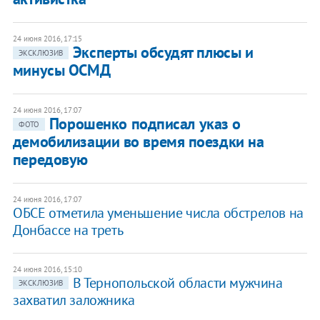
24 июня 2016, 17:15
Эксперты обсудят плюсы и
ЭКСКЛЮЗИВ
минусы ОСМД
24 июня 2016, 17:07
​Порошенко подписал указ о
ФОТО
демобилизации во время поездки на
передовую
24 июня 2016, 17:07
ОБСЕ отметила уменьшение числа обстрелов на
Донбассе на треть
24 июня 2016, 15:10
В Тернопольской области мужчина
ЭКСКЛЮЗИВ
захватил заложника