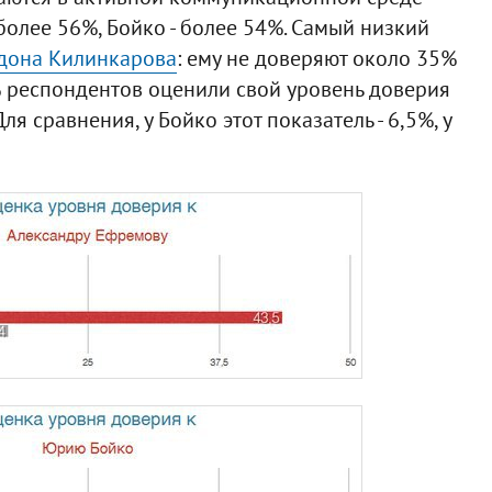
более 56%, Бойко - более 54%. Самый низкий
дона Килинкарова
: ему не доверяют около 35%
% респондентов оценили свой уровень доверия
ля сравнения, у Бойко этот показатель - 6,5%, у