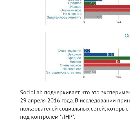
SocioLab подчеркивает, что это эксперим
29 апреля 2016 года. В исследовании при
пользователей социальных сетей, которые
под контролем "ЛНР".