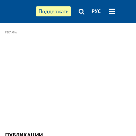
Поддержать
РУС
РЕКЛАМА
ПУБЛИКАЦИИ