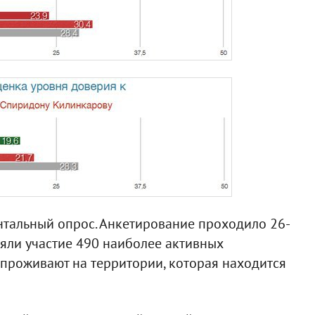
ентальный опрос. Анкетирование проходило 26-
няли участие 490 наиболее активных
 проживают на территории, которая находится