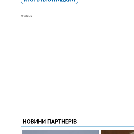
РЕКЛАМА