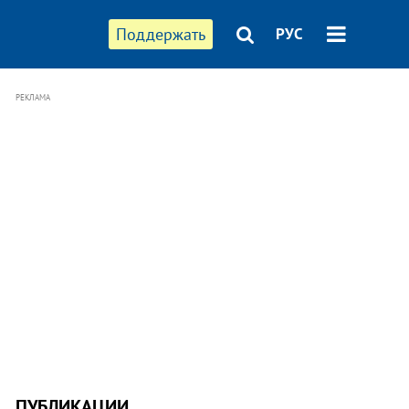
Поддержать
РУС
РЕКЛАМА
ПУБЛИКАЦИИ