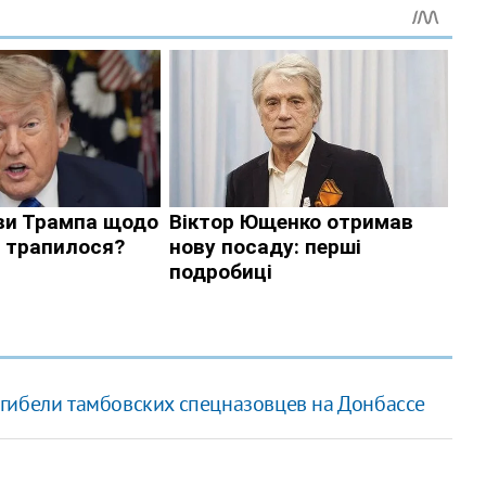
гибели тамбовских спецназовцев на Донбассе