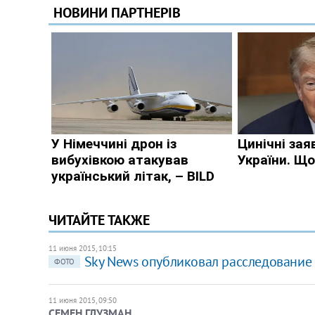
ЧИТАЙТЕ ТАКЖЕ
11 июня 2015, 10:15
Sky News опубликовал расследование 
ФОТО
11 июня 2015, 09:50
СЕМЕН ГЛУЗМАН