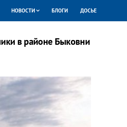
НОВОСТИ
БЛОГИ
ДОСЬЕ
ники в районе Быковни