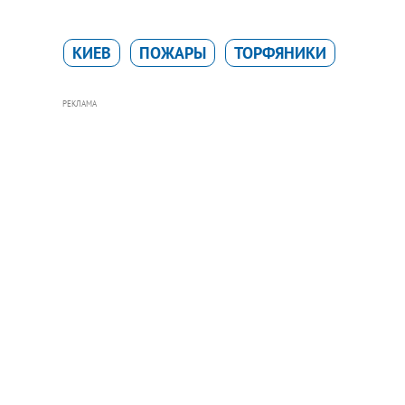
КИЕВ
ПОЖАРЫ
ТОРФЯНИКИ
РЕКЛАМА