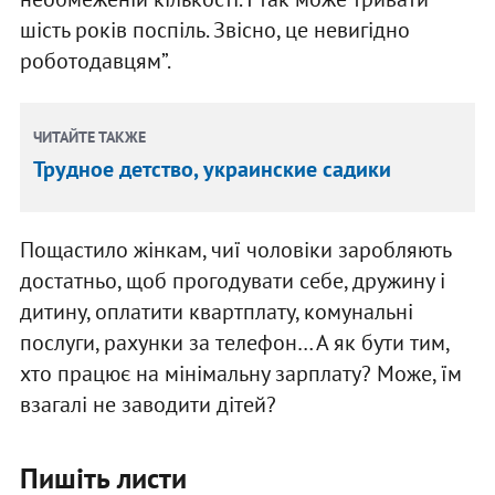
шість років поспіль. Звісно, це невигідно
роботодавцям”.
ЧИТАЙТЕ ТАКЖЕ
Трудное детство, украинские садики
Пощастило жінкам, чиї чоловіки заробляють
достатньо, щоб прогодувати себе, дружину і
дитину, оплатити квартплату, комунальні
послуги, рахунки за телефон… А як бути тим,
хто працює на мінімальну зарплату? Може, їм
взагалі не заводити дітей?
Пишіть листи