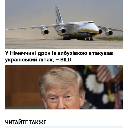
ЧИТАЙТЕ ТАКЖЕ