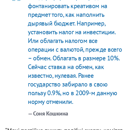
фонтанировать креативом на
предмет того, как наполнить
дырявый бюджет. Например,
установить налог на инвестиции.
Или облагать налогом все
операции с валютой, прежде всего
– обмен. Облагать в размере 10%.
Сейчас ставка на обмен, как
известно, нулевая. Ранее
государство забирало в свою
пользу 0.9%, но в 2009-м данную
норму отменили.
— Соня Кошкина