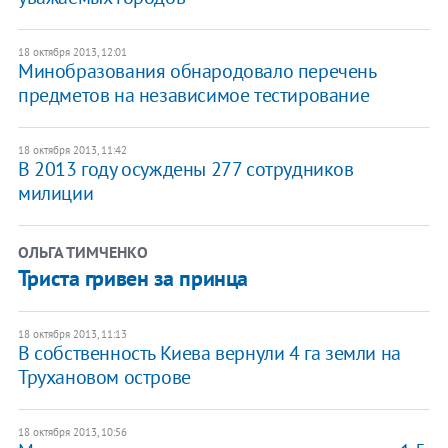
18 октября 2013, 12:01
Минобразования обнародовало перечень
предметов на независимое тестирование
18 октября 2013, 11:42
В 2013 году осуждены 277 сотрудников
милиции
ОЛЬГА ТИМЧЕНКО
Триста гривен за принца
18 октября 2013, 11:13
В собственность Киева вернули 4 га земли на
Трухановом острове
18 октября 2013, 10:56