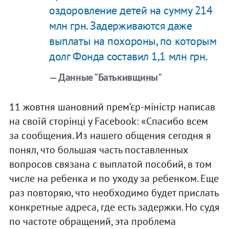
оздоровление детей на сумму 214
млн грн. Задерживаются даже
выплаты на похороны, по которым
долг Фонда составил 1,1 млн грн.
— Данные "Батькивщины"
11 жовтня шановний прем’єр-міністр написав
на своїй сторінці у Facebook: «Спасибо всем
за сообщения. Из нашего общения сегодня я
понял, что большая часть поставленных
вопросов связана с выплатой пособий, в том
числе на ребенка и по уходу за ребенком. Еще
раз повторяю, что необходимо будет прислать
конкретные адреса, где есть задержки. Но судя
по частоте обращений, эта проблема