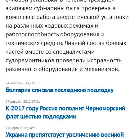
экипажем субмарины была проверена в
комплексе работа энергетической установки
на различных ходовых режимах и
работоспособность оборудования и
технических средств. Личный состав боевых
частей вместе со специалистами-
судоремонтников проверили исправность
различного оборудования и механизмов.
04 ноября 2011, 00:30
Болгария списала последнюю подлодку
07 февраля 2012, 07:51
К 2017 году Россия пополнит Черноморский
флот шестью подлодками
14 марта 2012, 10:38
​Украина препятствует увеличению военной