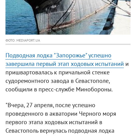
ФОТО: MEDIAPORT.UA
Подводная лодка "Запорожье" успешно
завершила первый этап ходовых испытаний
и
пришвартовалась к причальной стенке
судоремонтного завода в Севастополе,
сообщили в пресс-службе Минобороны.
"Вчера, 27 апреля, после успешно
проведенного в акватории Черного моря
первого этапа ходовых испытаний в
Севастополь вернулась подводная лодка