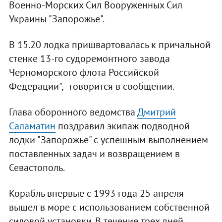
Военно-Морских Сил Вооруженных Сил
Украины "Запорожье".
В 15.20 лодка пришвартовалась к причальной
стенке 13-го судоремонтного завода
Черноморского флота Российской
Федерации", - говорится в сообщении.
Глава оборонного ведомства
Дмитрий
Саламатин
поздравил экипаж подводной
лодки "Запорожье" с успешным выполнением
поставленных задач и возвращением в
Севастополь.
Корабль впервые с 1993 года 25 апреля
вышел в море с использованием собственной
силовой установки. В течение трех дней