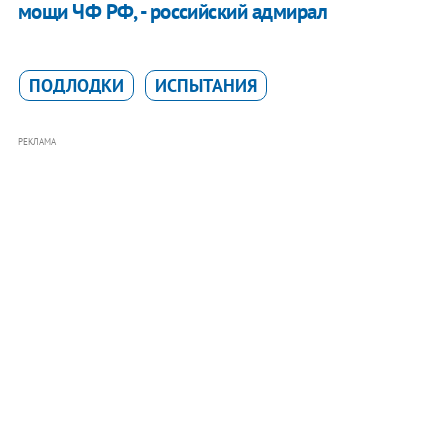
мощи ЧФ РФ, - российский адмирал
ПОДЛОДКИ
ИСПЫТАНИЯ
РЕКЛАМА