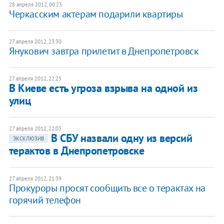
28 апреля 2012, 00:23
​Черкасским актерам подарили квартиры
27 апреля 2012, 23:30
Янукович завтра прилетит в Днепропетровск
27 апреля 2012, 22:25
В Киеве есть угроза взрыва на одной из
улиц
27 апреля 2012, 22:03
В СБУ назвали одну из версий
ЭКСКЛЮЗИВ
терактов в Днепропетровске
27 апреля 2012, 21:39
Прокуроры просят сообщить все о терактах на
горячий телефон