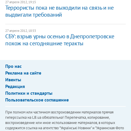
27 апреля 2012, 19:15
Террористы пока не выходили на связь и не
выдвигали требований
27 апреля 2012, 18:53
СБУ: взрыв урны осенью в Днепропетровске
похож на сегодняшние теракты
Про нас
Реклама на сайте
Ивенты
Редакция
Политики и стандарты
Пользовательское соглашение
При полном или частичном воспроизведении материалов прямая
гиперссылка на LB.ua обязательна! Перепечатка, копирование,
воспроизведение или иное использование материалов, в которых
содержится ссылка на агентство "Українськi Новини" и "Украинская Фото