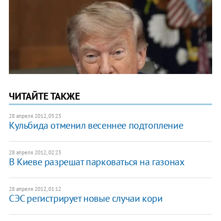
ЧИТАЙТЕ ТАКЖЕ
28 апреля 2012, 05:23
​Кульбида отменил весеннее подтопление
28 апреля 2012, 02:23
В Киеве разрешат парковаться на газонах
28 апреля 2012, 01:12
СЭС регистрирует новые случаи кори