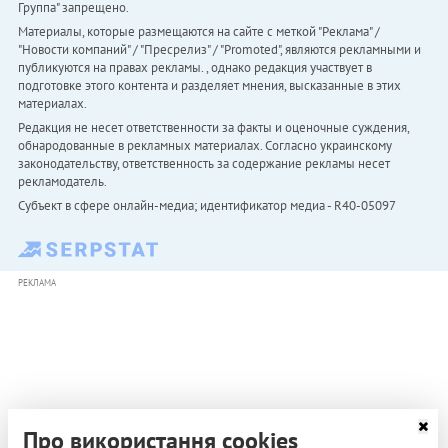
Группа" запрещено.
Материалы, которые размещаются на сайте с меткой "Реклама" /
"Новости компаний" / "Пресрелиз" / "Promoted", являются рекламными и
публикуются на правах рекламы. , однако редакция участвует в
подготовке этого контента и разделяет мнения, высказанные в этих
материалах.
Редакция не несет ответственности за факты и оценочные суждения,
обнародованные в рекламных материалах. Согласно украинскому
законодательству, ответственность за содержание рекламы несет
рекламодатель.
Субъект в сфере онлайн-медиа; идентификатор медиа - R40-05097
РЕКЛАМА
Про використання cookies