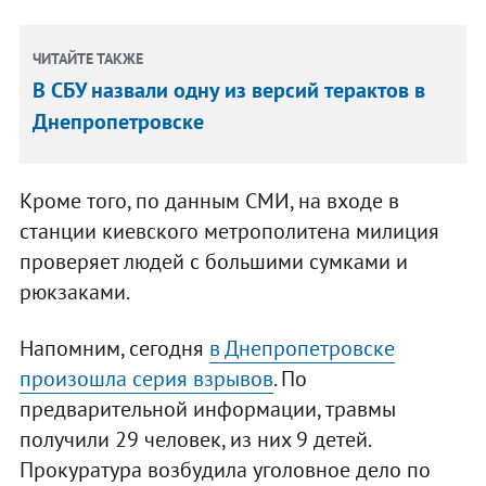
ЧИТАЙТЕ ТАКЖЕ
В СБУ назвали одну из версий терактов в
Днепропетровске
Кроме того, по данным СМИ, на входе в
станции киевского метрополитена милиция
проверяет людей с большими сумками и
рюкзаками.
Напомним, сегодня
в Днепропетровске
произошла серия взрывов
. По
предварительной информации, травмы
получили 29 человек, из них 9 детей.
Прокуратура возбудила уголовное дело по