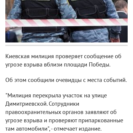
Киевская милиция проверяет сообщение об
угрозе взрыва вблизи площади Победы.
Об этом сообщили очевидцы с места событий.
"Милиция перекрыла участок на улице
Димитриевской. Сотрудники
правоохранительных органов заявляют об
угрозе взрыва и проверяют припаркованные
там автомобили", - отмечает издание.