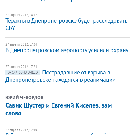
27 апреля 2012, 18:42
Теракты в Днепропетровске будет расследовать
СБУ
27 апреля 2012, 17:34
В Днепропетровском аэропорту усилили охрану
27 апреля 2012, 17:24
Пострадавшие от взрыва в
ЭКСКЛЮЗИВ, ВИДЕО
Днепропетровске находятся в реанимации
ЮРИЙ ЧЕВОРДОВ
Савик Шустер и Евгений Киселев, вам
слово
27 апреля 2012, 17:10