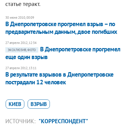
статье теракт.
30 июня 2010, 00:09
В Днепропетровске прогремел взрыв – по
предварительным данным, двое погибших
27 апреля 2012, 12:34
В Днепропетровске прогремел
ЭКСКЛЮЗИВ, ФОТО
еще один взрыв
27 апреля 2012, 13:11
В результате взрывов в Днепропетровске
пострадали 12 человек
КИЕВ
ВЗРЫВ
ИСТОЧНИК:
"КОРРЕСПОНДЕНТ"