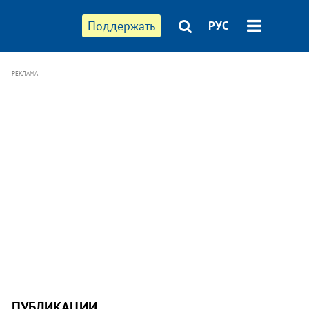
Поддержать
РУС
РЕКЛАМА
ПУБЛИКАЦИИ