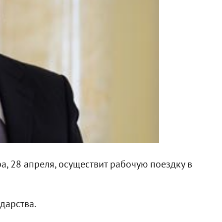
а, 28 апреля, осуществит рабочую поездку в
дарства.