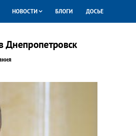
НОВОСТИ
БЛОГИ
ДОСЬЕ
 в Днепропетровск
ания