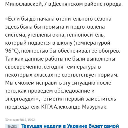
Милославской, 7 в Деснянском районе города.
«Если бы до начала отопительного сезона
здесь была бы промыта и подготовлена
система, утеплены окна, теплоноситель,
который подается в школу (температурой
96°С), полностью бы обеспечивал ее обогрев.
Так как данные работы не были выполнены
своевременно, сегодня температура в
некоторых классах не соответствует нормам.
Мы сможем исправить эту ситуацию после
того, как проведем обследование и
энергоаудит», - отметил первый заместитель
председателя КГГА Александр Мазурчак.
30 января 2012, 15:02
Текущая неделя в Украине будет самой
ВИДЕО