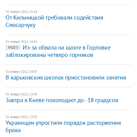
31 января 2012, 15:14
От Кильчицкой требовали содействия
Слюсарчуку
31 января 2012, 14:41
Из-за обвала на шахте в Горловке
ВИДЕО
заблокированы четверо горняков
31 января 2012, 14:07
В харьковских школах приостановили занятия
31 января 2012, 13:59
Завтра в Киеве похолодает до - 18 градусов
31 января 2012, 13:55
Украинцам упростили порядок расторжения
брака