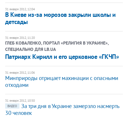
31 января 2012, 12:04
В Киеве из-за морозов закрыли школы и
детсады
31 января 2012, 11:20
ГЛЕБ КОВАЛЕНКО, ПОРТАЛ «РЕЛИГИЯ В УКРАИНЕ»,
СПЕЦИАЛЬНО ДЛЯ LB.UA
Патриарх Кирилл и его церковное «ГКЧП»
31 января 2012, 11:06
Минприроды отрицает махинации с опасными
отходами
31 января 2012, 10:50
За три дня в Украине замерзло насмерть
ВИДЕО
30 человек