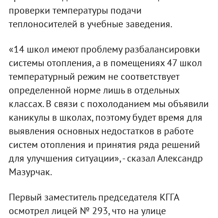
проверки температуры подачи
теплоносителей в учебные заведения.
«14 школ имеют проблему разбалансировки
системы отопления, а в помещениях 47 школ
температурный режим не соответствует
определенной норме лишь в отдельных
классах. В связи с похолоданием мы объявили
каникулы в школах, поэтому будет время для
выявления основных недостатков в работе
систем отопления и принятия ряда решений
для улучшения ситуации», - сказал Александр
Мазурчак.
Первый заместитель председателя КГГА
осмотрел лицей № 293, что на улице