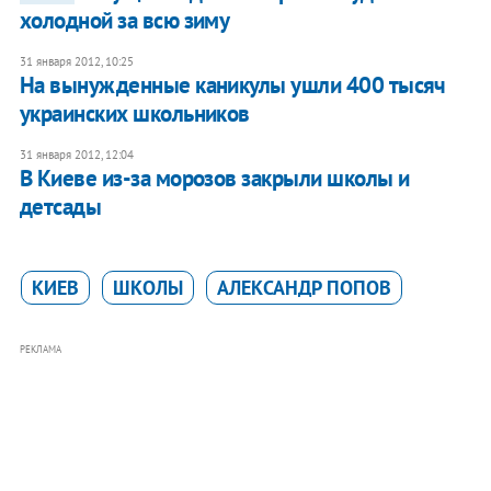
холодной за всю зиму
31 января 2012, 10:25
На вынужденные каникулы​ ушли 400 тысяч
украинских школьников
31 января 2012, 12:04
В Киеве из-за морозов закрыли школы и
детсады
КИЕВ
ШКОЛЫ
АЛЕКСАНДР ПОПОВ
РЕКЛАМА