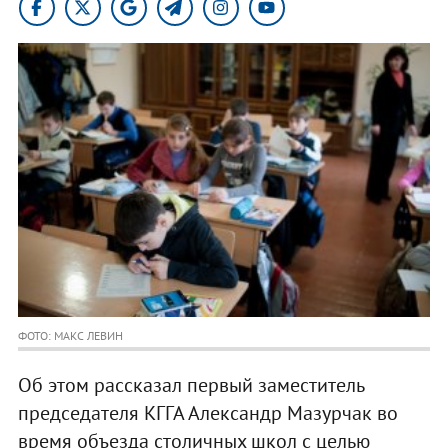
ФОТО: МАКС ЛЕВИН
Об этом рассказал первый заместитель
председателя КГГА Александр Мазурчак во
время объезда столичных школ с целью