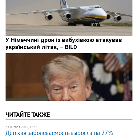
ЧИТАЙТЕ ТАКЖЕ
31 января 2012, 15:15
Детская заболеваемость выросла на 27%