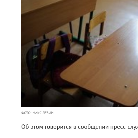
ФОТО: МАКС ЛЕВИН
Об этом говорится в сообщении пресс-слу