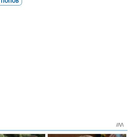
 ПОПОВ