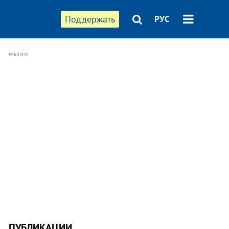
Поддержать
РУС
РЕКЛАМА
ПУБЛИКАЦИИ