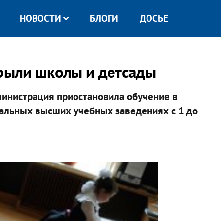
НОВОСТИ
БЛОГИ
ДОСЬЕ
крыли школы и детсады
министрация приостановила обучение в
нальных высших учебных заведениях с 1 до