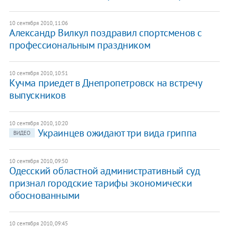
10 сентября 2010, 11:06
Александр Вилкул поздравил спортсменов с
профессиональным праздником
10 сентября 2010, 10:51
Кучма приедет в Днепропетровск на встречу
выпускников
10 сентября 2010, 10:20
Украинцев ожидают три вида гриппа
ВИДЕО
10 сентября 2010, 09:50
Одесский областной административный суд
признал городские тарифы экономически
обоснованными
10 сентября 2010, 09:45