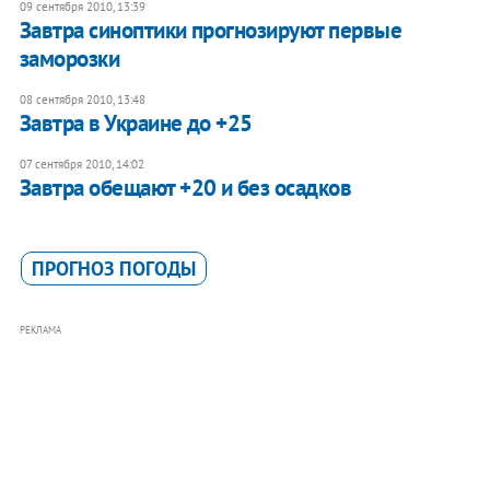
09 сентября 2010, 13:39
Завтра синоптики прогнозируют первые
заморозки
08 сентября 2010, 13:48
Завтра в Украине до +25
07 сентября 2010, 14:02
Завтра обещают +20 и без осадков
ПРОГНОЗ ПОГОДЫ
РЕКЛАМА