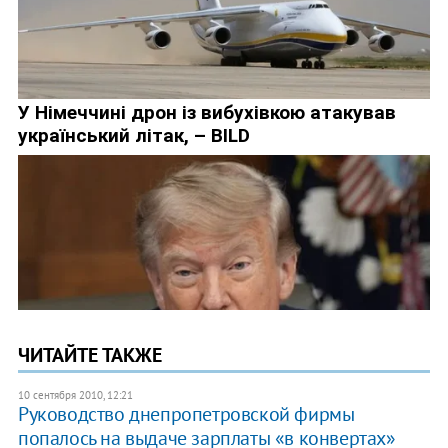
ЧИТАЙТЕ ТАКЖЕ
10 сентября 2010, 12:21
Руководство днепропетровской фирмы
попалось на выдаче зарплаты «в конвертах»