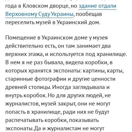
года в Кловском дворце, но
здание отдали
Верховному Суду Украины
, пообещав
переселить музей в Украинский дом.
Помещение в Украинском доме у музея
действительно есть, он там занимает два
верхних этажа, и используется под хранилище.
В нем я не раз бывала, видела коробки, в
которых хранятся экспонаты: картины, карты,
старинные фотографии и другие ценности
древней столицы. Иногда заглядывала и
внутрь коробок. Но для других людей, не
журналистов, музей закрыт, они не могут
попасть в хранилище, ради них не будут
распечатывать коробки, показывать
экспонаты. Да и журналистам не могут