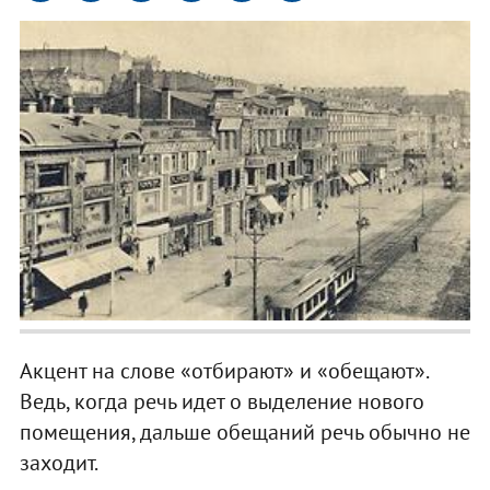
Акцент на слове «отбирают» и «обещают».
Ведь, когда речь идет о выделение нового
помещения, дальше обещаний речь обычно не
заходит.