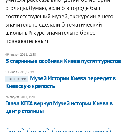
столицы. Думаю, если б в городе был
соответствующий музей, экскурсии в него
значительно сделали б тематический
школьный курс значительно более
познавательным.
09 января 2011, 12:38
В старинные особняки Киева пустят туристов
14 июля 2011, 12:49
Музей Истории Киева переедет в
ЭКСКЛЮЗИВ
Киевскую крепость
26 августа 2011, 19:10
Глава КГГА вернул Музей истории Киева в
центр столицы