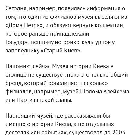
Сегодня, например, появилась информация о
том, что один из филиалов музея выселяют из
«Дома Петра», и обязуют вернуть коллекции,
которое раньше принадлежали
Государственному историко-культурному
заповеднику «Старый Киев».
Напомню, сейчас Музея истории Киева в
столице не существует, пока это только общий
бренд, который объединяет несколько
филиалов, например, музей Шолома Алейхема
или Партизанской славы.
Настоящий музей, где рассказывали бы
именно о истории Киева, а не отдельных
деятелях или событиях, существовал до 2003