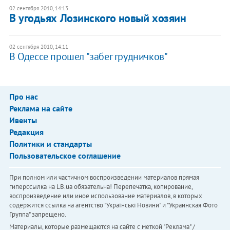
02 сентября 2010, 14:13
В угодьях Лозинского новый хозяин
02 сентября 2010, 14:11
В Одессе прошел "забег грудничков"
Про нас
Реклама на сайте
Ивенты
Редакция
Политики и стандарты
Пользовательское соглашение
При полном или частичном воспроизведении материалов прямая
гиперссылка на LB.ua обязательна! Перепечатка, копирование,
воспроизведение или иное использование материалов, в которых
содержится ссылка на агентство "Українськi Новини" и "Украинская Фото
Группа" запрещено.
Материалы, которые размещаются на сайте с меткой "Реклама" /