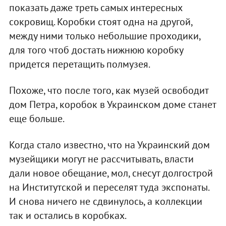
показать даже треть самых интересных
сокровищ. Коробки стоят одна на другой,
между ними только небольшие проходики,
для того чтоб достать нижнюю коробку
придется перетащить полмузея.
Похоже, что после того, как музей освободит
дом Петра, коробок в Украинском доме станет
еще больше.
Когда стало известно, что на Украинский дом
музейщики могут не рассчитывать, власти
дали новое обещание, мол, снесут долгострой
на Институтской и переселят туда экспонаты.
И снова ничего не сдвинулось, а коллекции
так и остались в коробках.