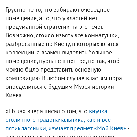
Грустно не то, что забирают очередное
помещение, а то, что у властей нет
продуманной стратегии на этот счет.
Возможно, стоило изъять все комнатушки,
разбросанные по Киеву, в которых ютятся
коллекции, а взамен выделить большое
помещение, пусть не в центре, но так, чтоб
можно было представить основную
композицию. В любом случае властям пора
определиться с будущим Музея истории
Киева.
«Lb.ua» вчера писал о том, что
внучка
столичного градоначальника, как и все
пятиклассники, изучает предмет «Мой Киев»
-
учителя рассказывают детям об истории