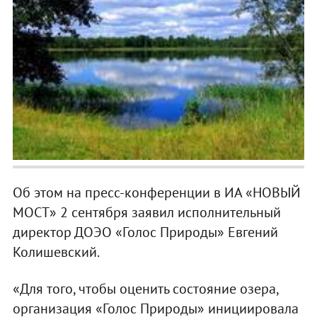
Об этом на пресс-конференции в ИА «НОВЫЙ
МОСТ» 2 сентября заявил исполнительный
директор ДОЭО «Голос Природы» Евгений
Колишевский.
«Для того, чтобы оценить состояние озера,
организация «Голос Природы» инициировала