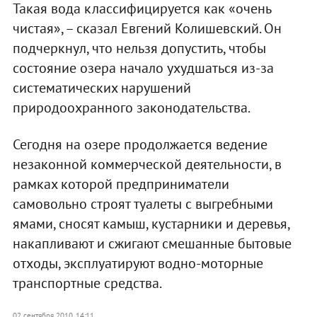
Такая вода классифицируется как «очень
чистая», – сказал Евгений Колишевский. Он
подчеркнул, что нельзя допустить, чтобы
состояние озера начало ухудшаться из-за
систематических нарушений
природоохранного законодательства.
Сегодня на озере продолжается ведение
незаконной коммерческой деятельности, в
рамках которой предприниматели
самовольно строят туалеты с выгребными
ямами, сносят камыш, кустарники и деревья,
накапливают и сжигают смешанные бытовые
отходы, эксплуатируют водно-моторные
транспортные средства.
02 сентября 2010, 14:11