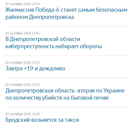
02 сентября 2010, 13:53
Жилмассив Победа-6 станет самым безопасным
районом Днепропетровска
02 сентября 2010, 13:41
В Днепропетровской области
киберпреступность набирает обороты
02 сентября 2010, 13:33
Завтра +19 и дождливо
02 сентября 2010, 13:33
Днепропетровская область - вторая по Украине
по количеству убийств на бытовой почве
02 сентября 2010, 13:29
Бродский возьмется за такси