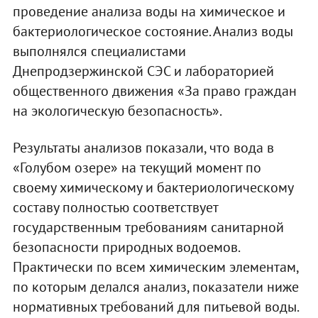
проведение анализа воды на химическое и
бактериологическое состояние. Анализ воды
выполнялся специалистами
Днепродзержинской СЭС и лабораторией
общественного движения «За право граждан
на экологическую безопасность».
Результаты анализов показали, что вода в
«Голубом озере» на текущий момент по
своему химическому и бактериологическому
составу полностью соответствует
государственным требованиям санитарной
безопасности природных водоемов.
Практически по всем химическим элементам,
по которым делался анализ, показатели ниже
нормативных требований для питьевой воды.