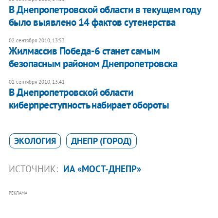
В Днепропетровской области в текущем году
было выявлено 14 фактов сутенерства
02 сентября 2010, 13:53
Жилмассив Победа-6 станет самым
безопасным районом Днепропетровска
02 сентября 2010, 13:41
В Днепропетровской области
киберпреступность набирает обороты
ЭКОЛОГИЯ
ДНЕПР (ГОРОД)
ИСТОЧНИК:
ИА «МОСТ-ДНЕПР»
РЕКЛАМА