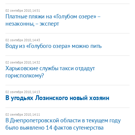
02 сентября 2010, 14:51
Платные пляжи на «Голубом озере» –
незаконны, – эксперт
02 сентября 2010, 14:43
Воду из «Голубого озера» можно пить
02 сентября 2010, 14:32
Харьковские службы такси отдадут
горисполкому?
02 сентября 2010, 14:13
В угодьях Лозинского новый хозяин
02 сентября 2010, 14:11
В Днепропетровской области в текущем году
было выявлено 14 фактов сутенерства