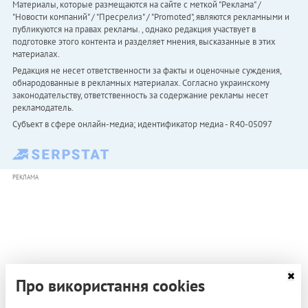
Материалы, которые размещаются на сайте с меткой "Реклама" /
"Новости компаний" / "Пресрелиз" / "Promoted", являются рекламными и
публикуются на правах рекламы. , однако редакция участвует в
подготовке этого контента и разделяет мнения, высказанные в этих
материалах.
Редакция не несет ответственности за факты и оценочные суждения,
обнародованные в рекламных материалах. Согласно украинскому
законодательству, ответственность за содержание рекламы несет
рекламодатель.
Субъект в сфере онлайн-медиа; идентификатор медиа - R40-05097
РЕКЛАМА
Про використання cookies