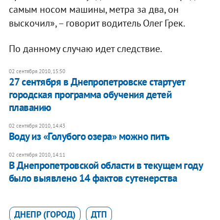
самым носом машины, метра за два, он
выскочил», – говорит водитель Олег Грек.
По данному случаю идет следствие.
02 сентября 2010, 15:50
27 сентября в Днепропетровске стартует
городская программа обучения детей
плаванию
02 сентября 2010, 14:43
Воду из «Голубого озера» можно пить
02 сентября 2010, 14:11
В Днепропетровской области в текущем году
было выявлено 14 фактов сутенерства
ДНЕПР (ГОРОД)
ДТП