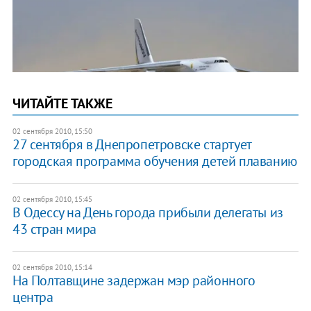
ЧИТАЙТЕ ТАКЖЕ
02 сентября 2010, 15:50
27 сентября в Днепропетровске стартует
городская программа обучения детей плаванию
02 сентября 2010, 15:45
В Одессу на День города прибыли делегаты из
43 стран мира
02 сентября 2010, 15:14
На Полтавщине задержан мэр районного
центра