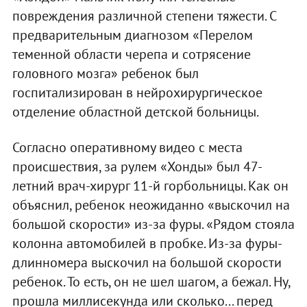
повреждения различной степени тяжести. С
предварительным диагнозом «Перелом
теменной области черепа и сотрясение
головного мозга» ребенок был
госпитализирован в нейрохирургическое
отделение областной детской больницы.
Согласно оперативному видео с места
происшествия, за рулем «Хонды» был 47-
летний врач-хирург 11-й горбольницы. Как он
объяснил, ребенок неожиданно «выскочил на
большой скорости» из-за фуры. «Рядом стояла
колонна автомобилей в пробке. Из-за фуры-
длинномера выскочил на большой скорости
ребенок. То есть, он не шел шагом, а бежал. Ну,
прошла миллисекунда или сколько... перед