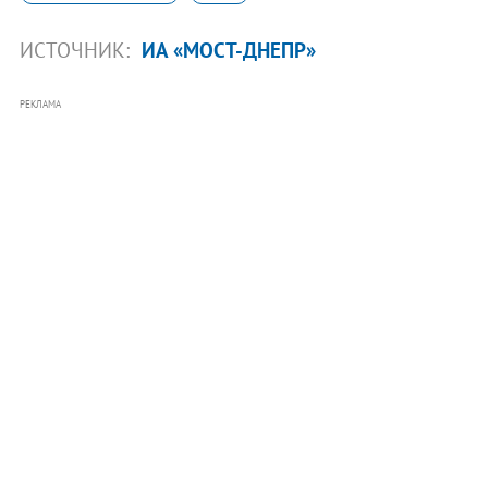
ИСТОЧНИК:
ИА «МОСТ-ДНЕПР»
РЕКЛАМА