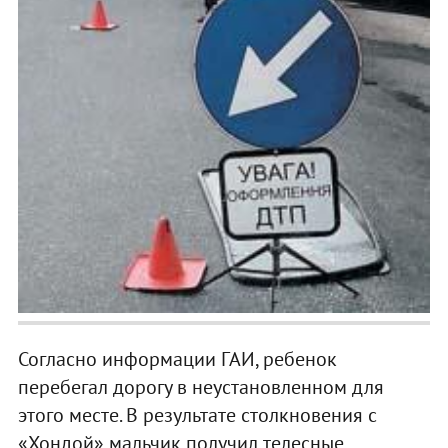
Согласно информации ГАИ, ребенок
перебегал дорогу в неустановленном для
этого месте. В результате столкновения с
«Хондой» мальчик получил телесные