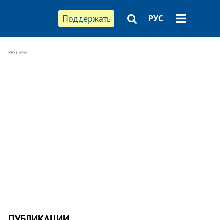
Поддержать
РУС
РЕКЛАМА
ПУБЛИКАЦИИ