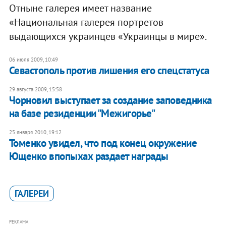
Отныне галерея имеет название
«Национальная галерея портретов
выдающихся украинцев «Украинцы в мире».
06 июля 2009, 10:49
Севастополь против лишения его спецстатуса
29 августа 2009, 15:58
Чорновил выступает за создание заповедника
на базе резиденции "Межигорье"
25 января 2010, 19:12
Томенко увидел, что под конец окружение
Ющенко впопыхах раздает награды
ГАЛЕРЕИ
РЕКЛАМА