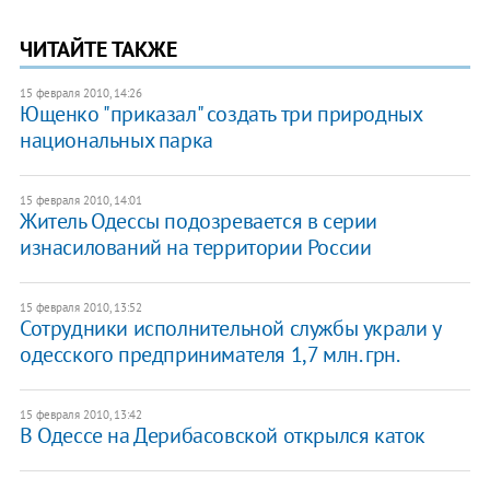
ЧИТАЙТЕ ТАКЖЕ
15 февраля 2010, 14:26
Ющенко "приказал" создать три природных
национальных парка
15 февраля 2010, 14:01
Житель Одессы подозревается в серии
изнасилований на территории России
15 февраля 2010, 13:52
Сотрудники исполнительной службы украли у
одесского предпринимателя 1,7 млн. грн.
15 февраля 2010, 13:42
В Одессе на Дерибасовской открылся каток