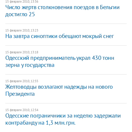
15 февраля 2010, 13:36
Число жертв столкновения поездов в Бельгии
достигло 25
15 февраля 2010, 13:23
На завтра синоптики обещают мокрый снег
15 февраля 2010, 13:18
Одесский предприниматель украл 430 тонн
зерна у государства
15 февраля 2010, 12:55
Желтоводцы возлагают надежды на нового
Президента
15 февраля 2010, 12:54
Одесские пограничники за неделю задержали
контрабанду на 1,3 млн. грн.