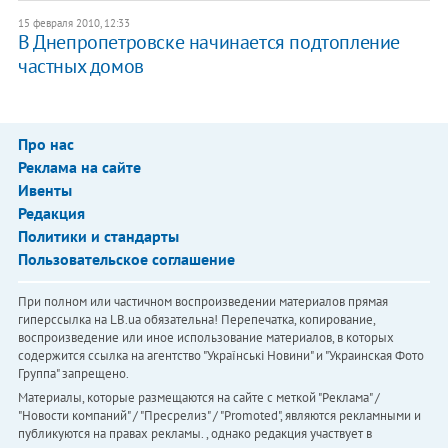
15 февраля 2010, 12:33
В Днепропетровске начинается подтопление
частных домов
Про нас
Реклама на сайте
Ивенты
Редакция
Политики и стандарты
Пользовательское соглашение
При полном или частичном воспроизведении материалов прямая
гиперссылка на LB.ua обязательна! Перепечатка, копирование,
воспроизведение или иное использование материалов, в которых
содержится ссылка на агентство "Українськi Новини" и "Украинская Фото
Группа" запрещено.
Материалы, которые размещаются на сайте с меткой "Реклама" /
"Новости компаний" / "Пресрелиз" / "Promoted", являются рекламными и
публикуются на правах рекламы. , однако редакция участвует в