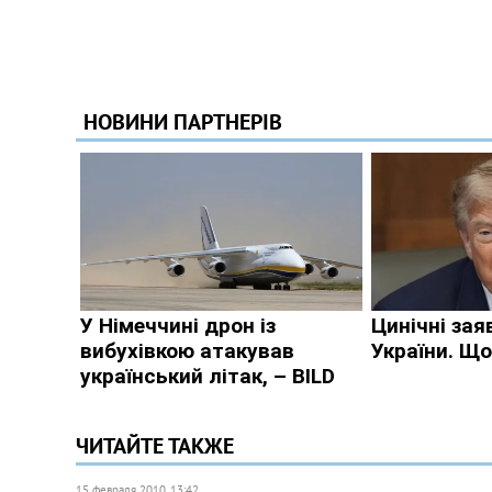
ЧИТАЙТЕ ТАКЖЕ
15 февраля 2010, 13:42