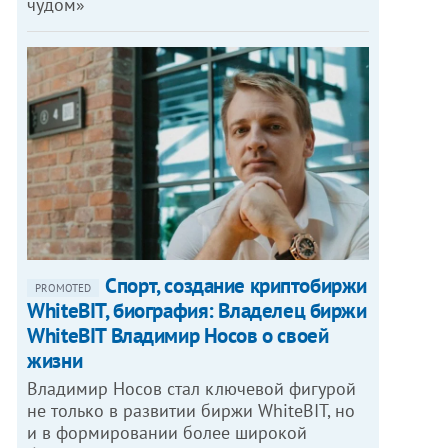
чудом»
Спорт, создание криптобиржи
PROMOTED
WhiteBIT, биография: Владелец биржи
WhiteBIT Владимир Носов о своей
жизни
Владимир Носов стал ключевой фигурой
не только в развитии биржи WhiteBIT, но
и в формировании более широкой