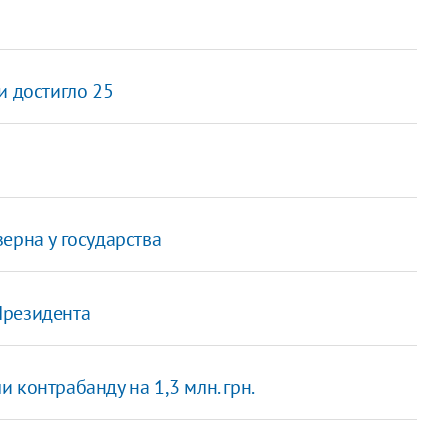
и достигло 25
ерна у государства
Президента
 контрабанду на 1,3 млн. грн.