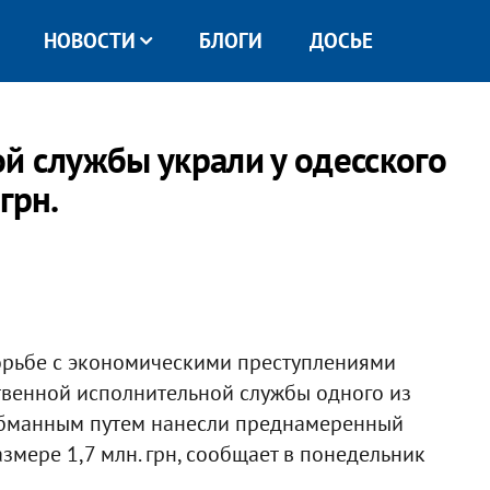
НОВОСТИ
БЛОГИ
ДОСЬЕ
й службы украли у одесского
грн.
орьбе с экономическими преступлениями
твенной исполнительной службы одного из
обманным путем нанесли преднамеренный
змере 1,7 млн. грн, сообщает в понедельник