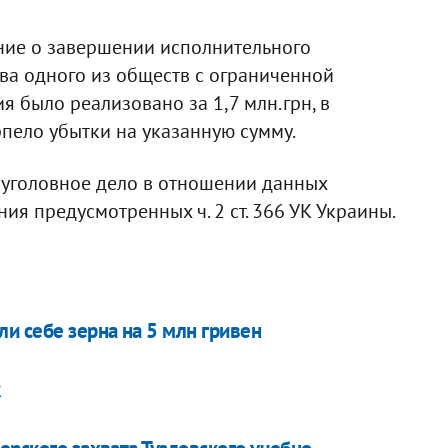
ние о завершении исполнительного
ва одного из обществ с ограниченной
 было реализовано за 1,7 млн.грн, в
рпело убытки на указанную сумму.
 уголовное дело в отношении данных
я предусмотренных ч. 2 ст. 366 УК Украины.
и себе зерна на 5 млн гривен
к