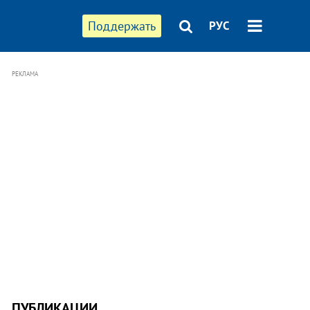
Поддержать
РУС
РЕКЛАМА
ПУБЛИКАЦИИ