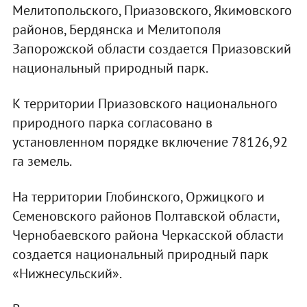
Мелитопольского, Приазовского, Якимовского
районов, Бердянска и Мелитополя
Запорожской области создается Приазовский
национальный природный парк.
К территории Приазовского национального
природного парка согласовано в
установленном порядке включение 78126,92
га земель.
На территории Глобинского, Оржицкого и
Семеновского районов Полтавской области,
Чернобаевского района Черкасской области
создается национальный природный парк
«Нижнесульский».