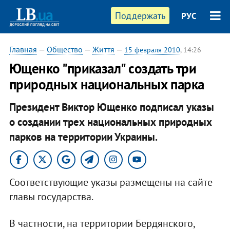
Поддержать
РУС
Главная
—
Общество
—
Життя
—
15 февраля 2010
, 14:26
Ющенко "приказал" создать три
природных национальных парка
Президент Виктор Ющенко подписал указы
о создании трех национальных природных
парков на территории Украины.
Соответствующие указы размещены на сайте
главы государства.
В частности, на территории Бердянского,