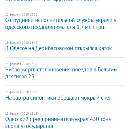
15 февраля 2010, 13:52
Сотрудники исполнительной службы украли у
одесского предпринимателя 1,7 млн. грн.
15 февраля 2010, 13:42
В Одессе на Дерибасовской открылся каток
15 февраля 2010, 13:36
Число жертв столкновения поездов в Бельгии
достигло 25
15 февраля 2010, 13:23
На завтра синоптики обещают мокрый снег
15 февраля 2010, 13:18
Одесский предприниматель украл 430 тонн
зерна у государства