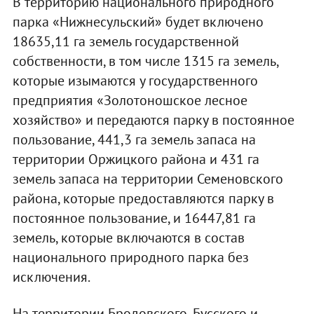
В территорию национального природного
парка «Нижнесульский» будет включено
18635,11 га земель государственной
собственности, в том числе 1315 га земель,
которые изымаются у государственного
предприятия «Золотоношское лесное
хозяйство» и передаются парку в постоянное
пользование, 441,3 га земель запаса на
территории Оржицкого района и 431 га
земель запаса на территории Семеновского
района, которые предоставляются парку в
постоянное пользование, и 16447,81 га
земель, которые включаются в состав
национального природного парка без
исключения.
На территории Бродовского, Бусского и