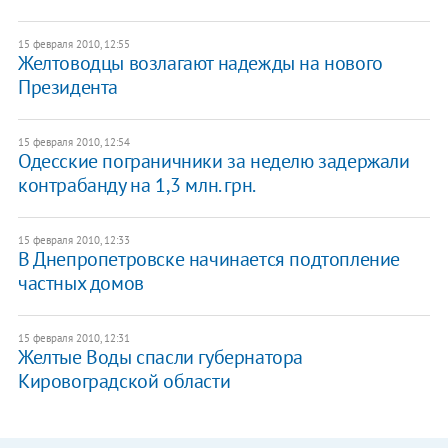
15 февраля 2010, 12:55
Желтоводцы возлагают надежды на нового
Президента
15 февраля 2010, 12:54
Одесские пограничники за неделю задержали
контрабанду на 1,3 млн. грн.
15 февраля 2010, 12:33
В Днепропетровске начинается подтопление
частных домов
15 февраля 2010, 12:31
Желтые Воды спасли губернатора
Кировоградской области