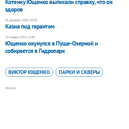
Котенку Ющенко выписали справку, что он
здоров
28 декабря 2009, 00:00
Казна под гарантом
19 января 2010, 14:40
Ющенко окунулся в Пуще-Озерной и
собирается в Гидропарк
ВИКТОР ЮЩЕНКО
ПАРКИ И СКВЕРЫ
РЕКЛАМА