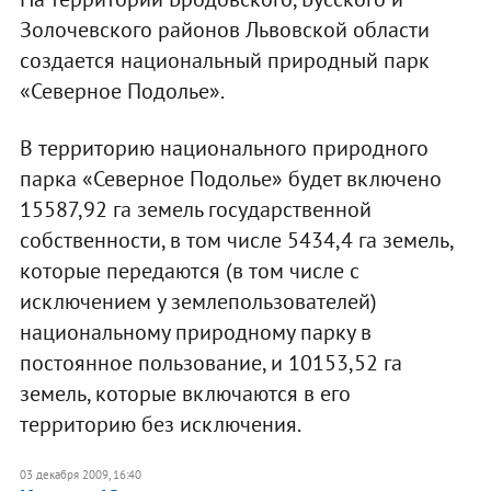
Золочевского районов Львовской области
создается национальный природный парк
«Северное Подолье».
В территорию национального природного
парка «Северное Подолье» будет включено
15587,92 га земель государственной
собственности, в том числе 5434,4 га земель,
которые передаются (в том числе с
исключением у землепользователей)
национальному природному парку в
постоянное пользование, и 10153,52 га
земель, которые включаются в его
территорию без исключения.
03 декабря 2009, 16:40