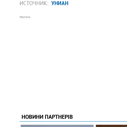
ИСТОЧНИК:
УНИАН
РЕКЛАМА