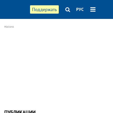
Поддержать
РУС
РЕКЛАМА
ПУБЛИКАЦИИ