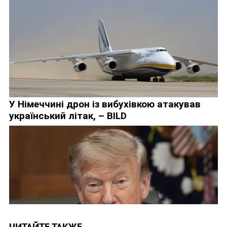
ЧИТАЙТЕ ТАКЖЕ