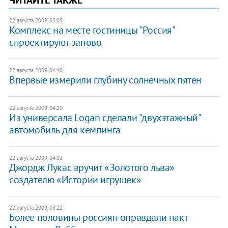
22 августа 2009, 05:05
Комплекс на месте гостиницы "Россия"
спроектируют заново
22 августа 2009, 04:40
Впервые измерили глубину солнечных пятен
22 августа 2009, 04:20
Из универсала Logan сделали "двухэтажный"
автомобиль для кемпинга
22 августа 2009, 04:03
Джордж Лукас вручит «Золотого льва»
создателю «Истории игрушек»
22 августа 2009, 03:22
Более половины россиян оправдали пакт