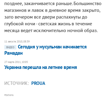
позднее, заканчивается раньше. Большинство
магазинов и лавок в дневное время закрыто,
зато вечером все двери распахнуты до
глубокой ночи - светская жизнь в течение
месяца ведет исключительно ночной образ.
11 августа 2010, 08:39
Сегодня у мусульман начинается
ВИДЕО
Рамадан
27 марта 2011, 10:05
Украина перешла на летнее время
ИСТОЧНИК:
PROUA
РЕКЛАМА