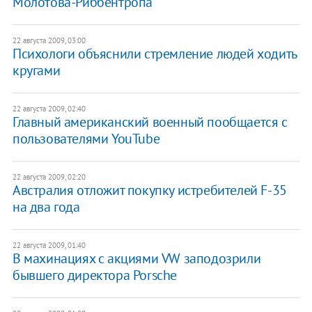
Молотова-Риббентропа
22 августа 2009, 03:00
Психологи объяснили стремление людей ходить
кругами
22 августа 2009, 02:40
Главный американский военный пообщается с
пользователями YouTube
22 августа 2009, 02:20
Австралия отложит покупку истребителей F-35
на два года
22 августа 2009, 01:40
В махинациях с акциями VW заподозрили
бывшего директора Porsche