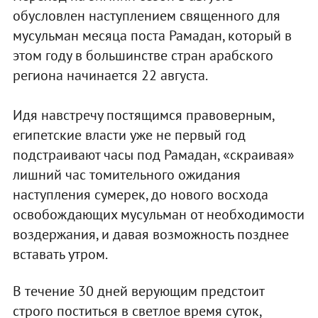
обусловлен наступлением священного для
мусульман месяца поста Рамадан, который в
этом году в большинстве стран арабского
региона начинается 22 августа.
Идя навстречу постящимся правоверным,
египетские власти уже не первый год
подстраивают часы под Рамадан, «скраивая»
лишний час томительного ожидания
наступления сумерек, до нового восхода
освобождающих мусульман от необходимости
воздержания, и давая возможность позднее
вставать утром.
В течение 30 дней верующим предстоит
строго поститься в светлое время суток,