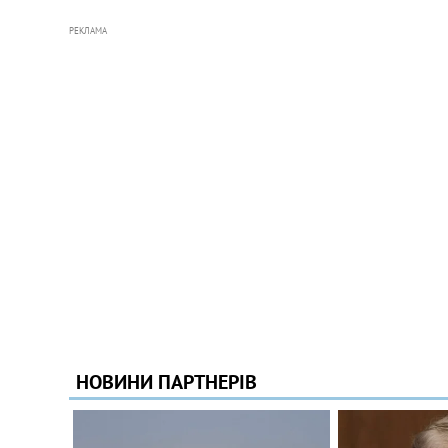
РЕКЛАМА