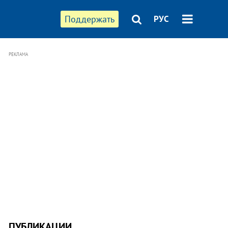
Поддержать
РУС
РЕКЛАМА
ПУБЛИКАЦИИ