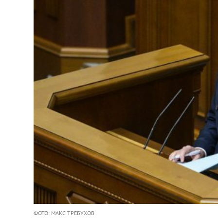
ФОТО: МАКС ТРЕБУХОВ