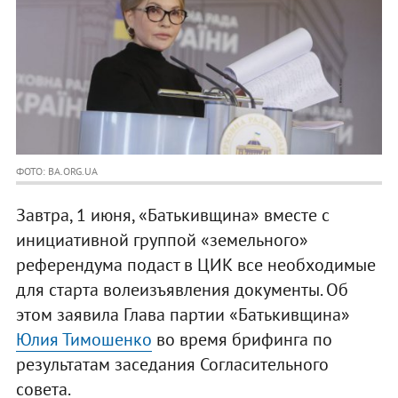
ФОТО: BA.ORG.UA
Завтра, 1 июня, «Батькивщина» вместе с
инициативной группой «земельного»
референдума подаст в ЦИК все необходимые
для старта волеизъявления документы. Об
этом заявила Глава партии «Батькивщина»
Юлия Тимошенко
во время брифинга по
результатам заседания Согласительного
совета.