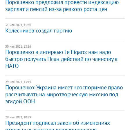
Порошенко предложил провести индексацию
зарплат и пенсий из-за резкого роста цен
31 мая 2021, 11:38
Колесников создал партию
30 мая 2021, 12:16
Порошенко в интервью Le Figaro: нам надо
быстро получить План действий по членству в
НАТО
29 мая 2021, 13:19
Порошенко: Украина имеет неоспоримое право
рассчитывать на миротворческую миссию под
эгидой ООН
29 мая 2021, 10:29
Президент подписал закон об изменениях
отдельных аспектов декларирования