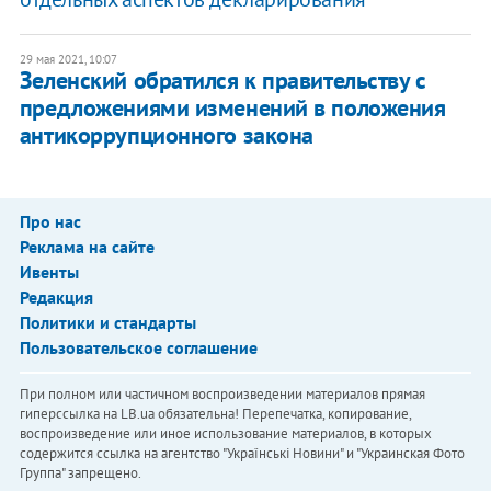
29 мая 2021, 10:07
Зеленский обратился к правительству с
предложениями изменений в положения
антикоррупционного закона
Про нас
Реклама на сайте
Ивенты
Редакция
Политики и стандарты
Пользовательское соглашение
При полном или частичном воспроизведении материалов прямая
гиперссылка на LB.ua обязательна! Перепечатка, копирование,
воспроизведение или иное использование материалов, в которых
содержится ссылка на агентство "Українськi Новини" и "Украинская Фото
Группа" запрещено.