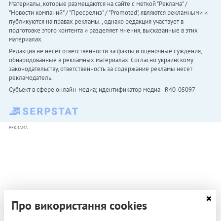
Материалы, которые размещаются на сайте с меткой "Реклама" /
"Новости компаний" / "Пресрелиз" / "Promoted", являются рекламными и
публикуются на правах рекламы. , однако редакция участвует в
подготовке этого контента и разделяет мнения, высказанные в этих
материалах.
Редакция не несет ответственности за факты и оценочные суждения,
обнародованные в рекламных материалах. Согласно украинскому
законодательству, ответственность за содержание рекламы несет
рекламодатель.
Субъект в сфере онлайн-медиа; идентификатор медиа - R40-05097
РЕКЛАМА
Про використання cookies