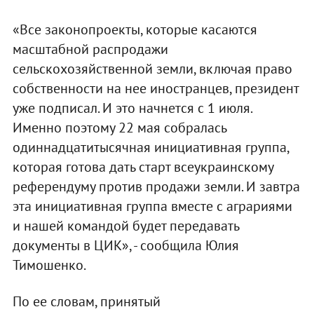
«Все законопроекты, которые касаются
масштабной распродажи
сельскохозяйственной земли, включая право
собственности на нее иностранцев, президент
уже подписал. И это начнется с 1 июля.
Именно поэтому 22 мая собралась
одиннадцатитысячная инициативная группа,
которая готова дать старт всеукраинскому
референдуму против продажи земли. И завтра
эта инициативная группа вместе с аграриями
и нашей командой будет передавать
документы в ЦИК», - сообщила Юлия
Тимошенко.
По ее словам, принятый