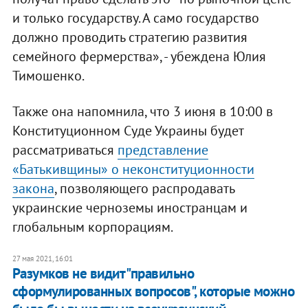
и только государству. А само государство
должно проводить стратегию развития
семейного фермерства», - убеждена Юлия
Тимошенко.
Также она напомнила, что 3 июня в 10:00 в
Конституционном Суде Украины будет
рассматриваться
представление
«Батькивщины» о неконституционности
закона
, позволяющего распродавать
украинские черноземы иностранцам и
глобальным корпорациям.
27 мая 2021, 16:01
Разумков не видит "правильно
сформулированных вопросов", которые можно