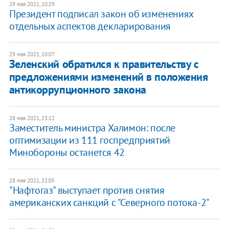
29 мая 2021, 10:29
Президент подписал закон об изменениях
отдельных аспектов декларирования
29 мая 2021, 10:07
Зеленский обратился к правительству с
предложениями изменений в положения
антикоррупционного закона
28 мая 2021, 23:12
Заместитель министра Халимон: после
оптимизации из 111 госпредприятий
Минобороны останется 42
28 мая 2021, 22:05
"Нафтогаз" выступает против снятия
американских санкций с "Северного потока-2"