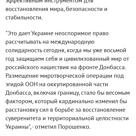
эффективным инструментом для
восстановления мира, безопасности и
стабильности.
"Это дает Украине неоспоримое право
рассчитывать на международную
солидарность сегодня, когда мы уже восьмой
год защищаем себя и цивилизованный мир от
российского нашествия на фронте Донбасса.
Размещение миротворческой операции под
эгидой ООН на оккупированной части
Донбасса, включая границу, стало бы весомым
фактором, который кардинально изменил бы
расстановку сил в борьбе за восстановление
суверенитета и территориальной целостности
Украины", - отметил Порошенко.