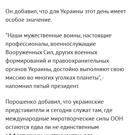
Он добавил, что для Украины этот день имеет
особое значение.
"Наши мужественные воины, настоящие
профессионалы, военнослужащие
Вооруженных Сил, других военных
формирований и правоохранительных
органов Украины, достойно выполняют свою
миссию во многих уголках планеты", -
напомнил пятый президент.
Порошенко добавил, что украинские
представители и сегодня служат там, где
международные миротворческие силы ООН
остаются едва ли не единственным