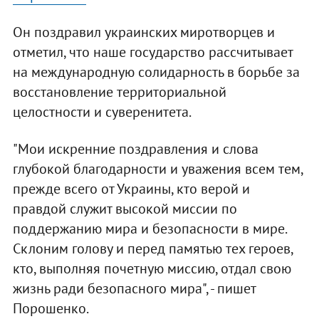
Он поздравил украинских миротворцев и
отметил, что наше государство рассчитывает
на международную солидарность в борьбе за
восстановление территориальной
целостности и суверенитета.
"Мои искренние поздравления и слова
глубокой благодарности и уважения всем тем,
прежде всего от Украины, кто верой и
правдой служит высокой миссии по
поддержанию мира и безопасности в мире.
Склоним голову и перед памятью тех героев,
кто, выполняя почетную миссию, отдал свою
жизнь ради безопасного мира", - пишет
Порошенко.