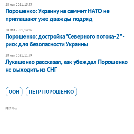
28 мая 2021, 15:53
Порошенко: Украину на саммит НАТО не
приглашают уже дважды подряд
28 мая 2021, 14:36
Порошенко: достройка "Северного потока-2" -
риск для безопасности Украины
28 мая 2021, 11:59
Лукашенко рассказал, как убеждал Порошенко
не выходить из СНГ
ООН
ПЕТР ПОРОШЕНКО
РЕКЛАМА