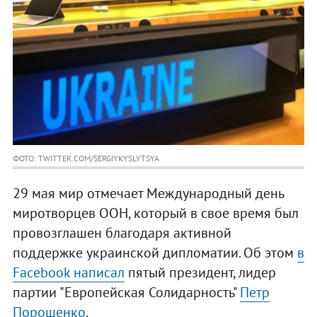
ФОТО: TWITTER.COM/SERGIYKYSLYTSYA
29 мая мир отмечает Международный день
миротворцев ООН, который в свое время был
провозглашен благодаря активной
поддержке украинской дипломатии. Об этом
в
Facebook написал
пятый президент, лидер
партии "Европейская Солидарность"
Петр
Порошенко
.