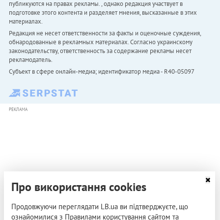
публикуются на правах рекламы. , однако редакция участвует в
подготовке этого контента и разделяет мнения, высказанные в этих
материалах.
Редакция не несет ответственности за факты и оценочные суждения,
обнародованные в рекламных материалах. Согласно украинскому
законодательству, ответственность за содержание рекламы несет
рекламодатель.
Субъект в сфере онлайн-медиа; идентификатор медиа - R40-05097
РЕКЛАМА
Про використання cookies
Продовжуючи переглядати LB.ua ви підтверджуєте, що
ознайомилися з Правилами користування сайтом та