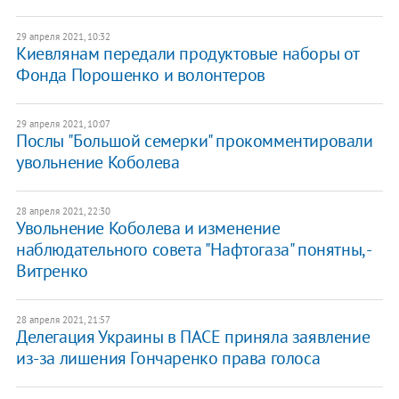
29 апреля 2021, 10:32
Киевлянам передали продуктовые наборы от
Фонда Порошенко и волонтеров
29 апреля 2021, 10:07
Послы "Большой семерки" прокомментировали
увольнение Коболева
28 апреля 2021, 22:30
Увольнение Коболева и изменение
наблюдательного совета "Нафтогаза" понятны, -
Витренко
28 апреля 2021, 21:57
Делегация Украины в ПАСЕ приняла заявление
из-за лишения Гончаренко права голоса