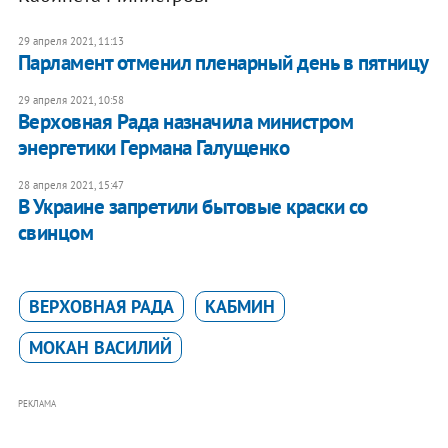
29 апреля 2021, 11:13
Парламент отменил пленарный день в пятницу
29 апреля 2021, 10:58
Верховная Рада назначила министром
энергетики Германа Галущенко
28 апреля 2021, 15:47
В Украине запретили бытовые краски со
свинцом
ВЕРХОВНАЯ РАДА
КАБМИН
МОКАН ВАСИЛИЙ
РЕКЛАМА