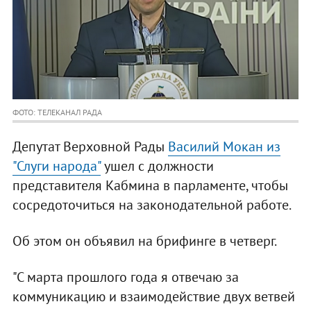
ФОТО: ТЕЛЕКАНАЛ РАДА
Депутат Верховной Рады
Василий Мокан из
"Слуги народа"
ушел с должности
представителя Кабмина в парламенте, чтобы
сосредоточиться на законодательной работе.
Об этом он объявил на брифинге в четверг.
"С марта прошлого года я отвечаю за
коммуникацию и взаимодействие двух ветвей