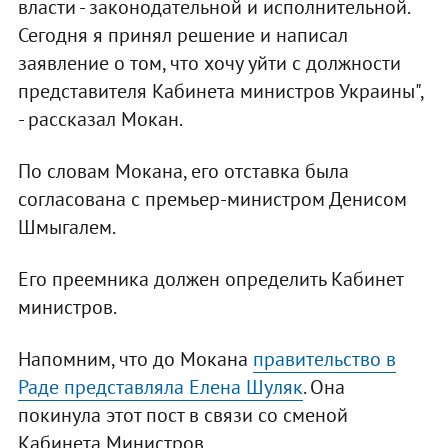
власти - законодательной и исполнительной.
Сегодня я принял решение и написал
заявление о том, что хочу уйти с должности
представителя Кабинета министров Украины",
- рассказал Мокан.
По словам Мокана, его отставка была
согласована с премьер-министром Денисом
Шмыгалем.
Его преемника должен определить Кабинет
министров.
Напомним, что до Мокана
правительство в
Раде представляла Елена Шуляк
. Она
покинула этот пост в связи со сменой
Кабинета Министров.