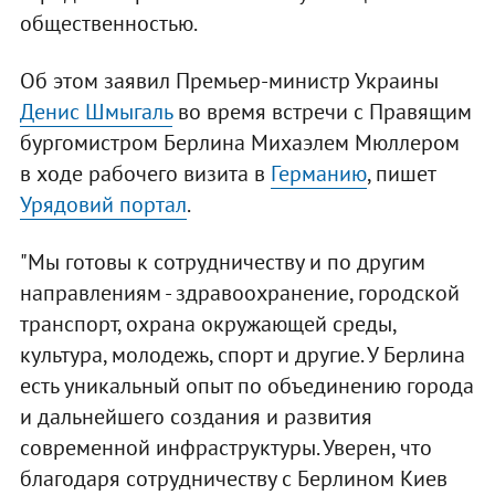
общественностью.
Об этом заявил Премьер-министр Украины
Денис Шмыгаль
во время встречи с Правящим
бургомистром Берлина Михаэлем Мюллером
в ходе рабочего визита в
Германию
, пишет
Урядовий портал
.
"Мы готовы к сотрудничеству и по другим
направлениям - здравоохранение, городской
транспорт, охрана окружающей среды,
культура, молодежь, спорт и другие. У Берлина
есть уникальный опыт по объединению города
и дальнейшего создания и развития
современной инфраструктуры. Уверен, что
благодаря сотрудничеству с Берлином Киев