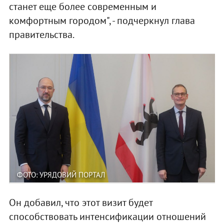
станет еще более современным и
комфортным городом", - подчеркнул глава
правительства.
ФОТО: УРЯДОВИЙ ПОРТАЛ
Он добавил, что этот визит будет
способствовать интенсификации отношений