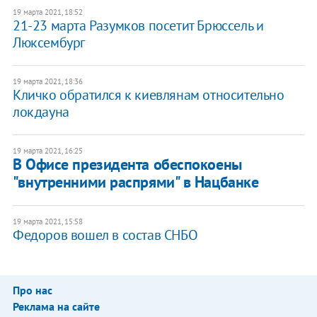
19 марта 2021, 18:52
21-23 марта Разумков посетит Брюссель и
Люксембург
19 марта 2021, 18:36
Кличко обратился к киевлянам относительно
локдауна
19 марта 2021, 16:25
В Офисе президента обеспокоены
"внутренними распрями" в Нацбанке
19 марта 2021, 15:58
Федоров вошел в состав СНБО
Про нас
Реклама на сайте