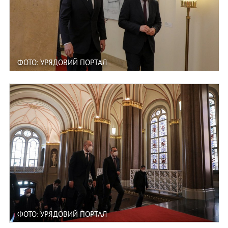
ФОТО: УРЯДОВИЙ ПОРТАЛ
ФОТО: УРЯДОВИЙ ПОРТАЛ