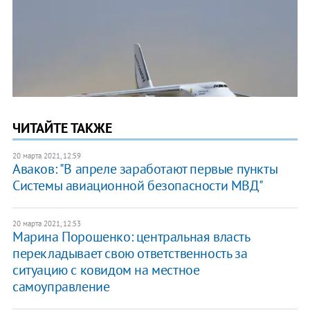
ЧИТАЙТЕ ТАКЖЕ
20 марта 2021, 12:59
Аваков: "В апреле заработают первые пункты
Системы авиационной безопасности МВД"
20 марта 2021, 12:53
Марина Порошенко: центральная власть
перекладывает свою ответственность за
ситуацию с ковидом на местное
самоуправление