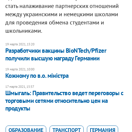
стать налаживание партнерских отношений
между украинскими и немецкими школами
для проведения обмена студентами и
школьниками.
19 марта 2021, 15:20
Разработчики вакцины BioNTech/Pfizer
получили высшую награду Германии
19 марта 2021, 10:00
Кожному по в.о. міністра
17 марта 2021, 15:57
Шмыгаль: Правительство ведет переговоры с
торговыми сетями относительно цен на
продукты
ОБРАЗОВАНИЕ
ТРАНСПОРТ
ГЕРМАНИЯ