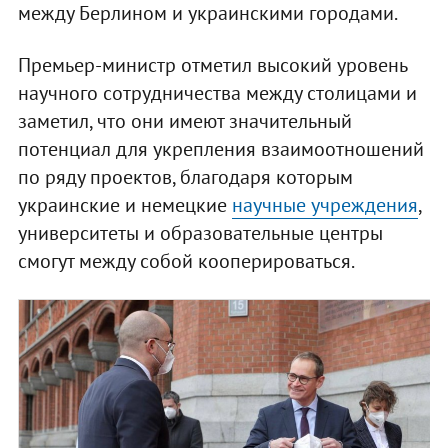
между Берлином и украинскими городами.
Премьер-министр отметил высокий уровень
научного сотрудничества между столицами и
заметил, что они имеют значительный
потенциал для укрепления взаимоотношений
по ряду проектов, благодаря которым
украинские и немецкие
научные учреждения
,
университеты и образовательные центры
смогут между собой кооперироваться.