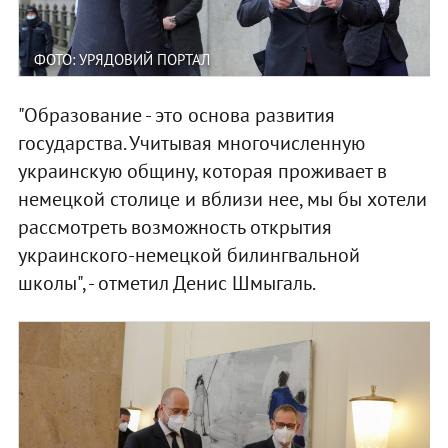
ФОТО: УРЯДОВИЙ ПОРТАЛ
"Образование - это основа развития
государства. Учитывая многочисленную
украинскую общину, которая проживает в
немецкой столице и вблизи нее, мы бы хотели
рассмотреть возможность открытия
украинского-немецкой билингвальной
школы", - отметил Денис Шмыгаль.