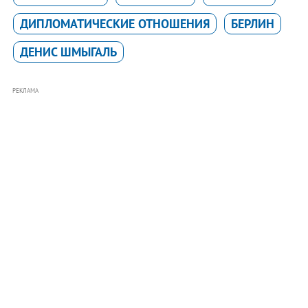
ДИПЛОМАТИЧЕСКИЕ ОТНОШЕНИЯ
БЕРЛИН
ДЕНИС ШМЫГАЛЬ
РЕКЛАМА