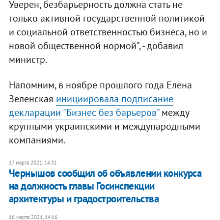
Уверен, безбарьерность должна стать не
только активной государственной политикой
и социальной ответственностью бизнеса, но и
новой общественной нормой", - добавил
министр.
Напомним, в ноябре прошлого года Елена
Зеленская
инициировала подписание
декларации "Бизнес без барьеров"
между
крупными украинскими и международными
компаниями.
17 марта 2021, 14:31
Чернышов сообщил об объявлении конкурса
на должность главы Госинспекции
архитектуры и градостроительства
16 марта 2021, 14:16