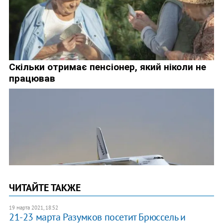
ЧИТАЙТЕ ТАКЖЕ
19 марта 2021, 18:52
21-23 марта Разумков посетит Брюссель и