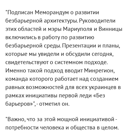
"Подписан Меморандум о развитии
безбарьерной архитектуры. Руководители
этих областей и мэры Мариуполя и Винницы
включились в работу по развитию
безбарьерной среды. Презентации и планы,
которые мы увидели и обсудили сегодня,
свидетельствуют о системном подходе.
Именно такой подход вводит Минрегион,
команда которого работает над созданием
равных возможностей для всех украинцев в
рамках инициативы первой леди «Без
барьеров»", - отметил он.
"Важно, что за этой мощной инициативой -
потребности человека и общества в целом.