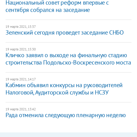
​Национальный совет реформ впервые с
сентября собрался на заседание
19 марта 2021, 15:37
Зеленский сегодня проведет заседание СНБО
19 марта 2021, 15:30
Кличко заявил о выходе на финальную стадию
строительства Подольско-Воскресенского моста
19 марта 2021, 14:17
Кабмин объявил конкурсы на руководителей
Налоговой, Аудиторской службы и НСЗУ
19 марта 2021, 13:42
Рада отменила следующую пленарную неделю