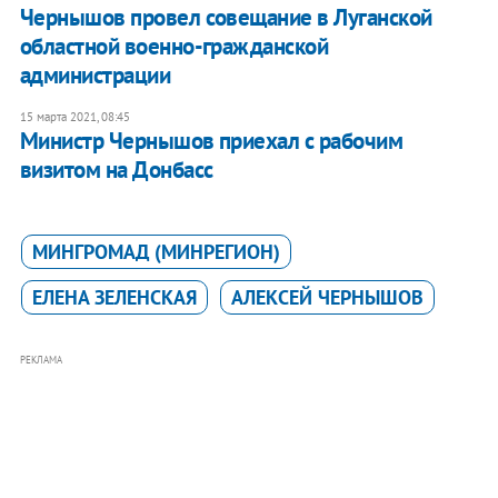
Чернышов провел совещание в Луганской
областной военно-гражданской
администрации
15 марта 2021, 08:45
Министр Чернышов приехал с рабочим
визитом на Донбасс
МИНГРОМАД (МИНРЕГИОН)
ЕЛЕНА ЗЕЛЕНСКАЯ
АЛЕКСЕЙ ЧЕРНЫШОВ
РЕКЛАМА