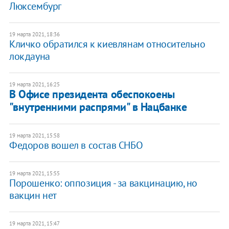
Люксембург
19 марта 2021, 18:36
Кличко обратился к киевлянам относительно
локдауна
19 марта 2021, 16:25
В Офисе президента обеспокоены
"внутренними распрями" в Нацбанке
19 марта 2021, 15:58
Федоров вошел в состав СНБО
19 марта 2021, 15:55
Порошенко: оппозиция - за вакцинацию, но
вакцин нет
19 марта 2021, 15:47