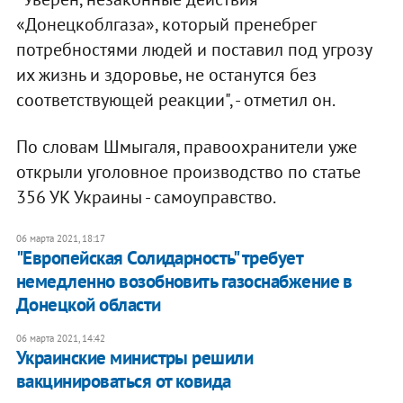
«Донецкоблгаза», который пренебрег
потребностями людей и поставил под угрозу
их жизнь и здоровье, не останутся без
соответствующей реакции", - отметил он.
По словам Шмыгаля, правоохранители уже
открыли уголовное производство по статье
356 УК Украины - самоуправство.
06 марта 2021, 18:17
"Европейская Солидарность" требует
немедленно возобновить газоснабжение в
Донецкой области
06 марта 2021, 14:42
Украинские министры решили
вакцинироваться от ковида