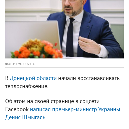
ФОТО: KMU.GOV.UA
В
Донецкой области
начали восстанавливать
теплоснабжение.
Об этом на своей странице в соцсети
Facebook
написал премьер-министр Украины
Денис Шмыгаль
.