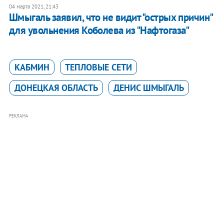
04 марта 2021, 21:43
Шмыгаль заявил, что не видит "острых причин"
для увольнения Коболева из "Нафтогаза"
КАБМИН
ТЕПЛОВЫЕ СЕТИ
ДОНЕЦКАЯ ОБЛАСТЬ
ДЕНИС ШМЫГАЛЬ
РЕКЛАМА