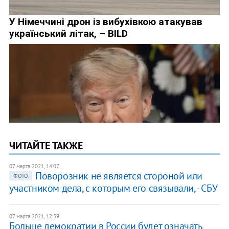
ЧИТАЙТЕ ТАКЖЕ
07 марта 2021, 14:07
Поворозник не является стороной или
ФОТО
участником дела, с которым его связывали, - СБУ
07 марта 2021, 12:59
Больше демократии в России будет означать