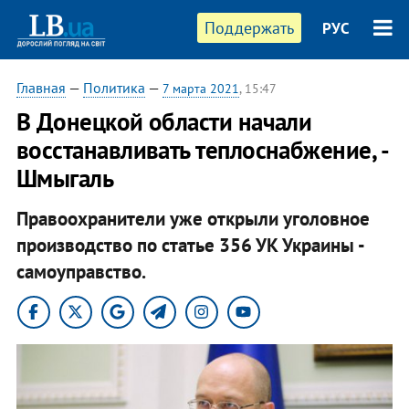
Поддержать
РУС
Главная
—
Политика
—
7 марта 2021
, 15:47
В Донецкой области начали
восстанавливать теплоснабжение, -
Шмыгаль
Правоохранители уже открыли уголовное
производство по статье 356 УК Украины -
самоуправство.