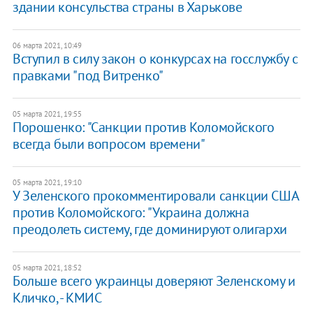
здании консульства страны в Харькове
06 марта 2021, 10:49
Вступил в силу закон о конкурсах на госслужбу с
правками "под Витренко"
05 марта 2021, 19:55
Порошенко: "Санкции против Коломойского
всегда были вопросом времени"
05 марта 2021, 19:10
У Зеленского прокомментировали санкции США
против Коломойского: "Украина должна
преодолеть систему, где доминируют олигархи
05 марта 2021, 18:52
Больше всего украинцы доверяют Зеленскому и
Кличко, - КМИС