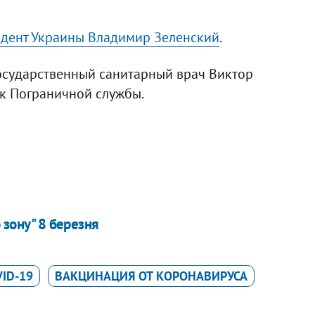
идент Украины Владимир Зеленский
.
осударственный санитарный врач Виктор
к Пограничной службы.
 зону" 8 березня
ID-19
ВАКЦИНАЦИЯ ОТ КОРОНАВИРУСА