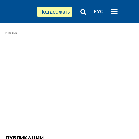
Поддержать
РУС
РЕКЛАМА
ПУБЛИКАЦИИ