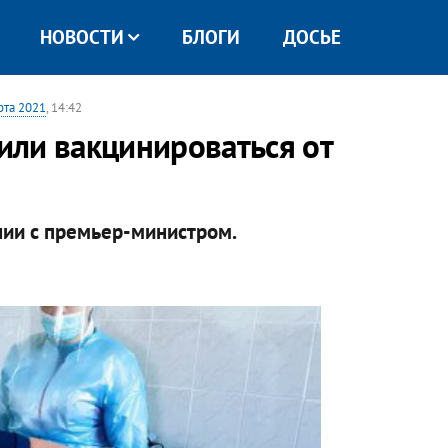
НОВОСТИ
БЛОГИ
ДОСЬЕ
рта 2021
, 14:42
или вакцинироваться от
нии с премьер-министром.