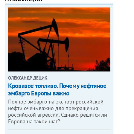
ОЛЕКСАНДР ДЕЦИК
Кровавое топливо. Почему нефтяное
эмбарго Европы важно
Полное эмбарго на экспорт российской
нефти очень важно для прекращения
российской агрессии. Однако решится ли
Европа на такой шаг?