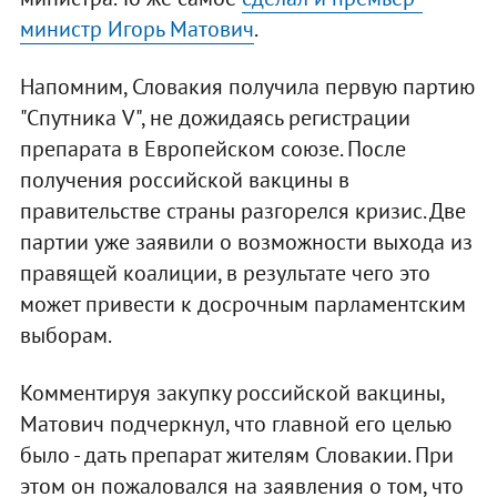
министр Игорь Матович
.
Напомним, Словакия получила первую партию
"Спутника V", не дожидаясь регистрации
препарата в Европейском союзе. После
получения российской вакцины в
правительстве страны разгорелся кризис. Две
партии уже заявили о возможности выхода из
правящей коалиции, в результате чего это
может привести к досрочным парламентским
выборам.
Комментируя закупку российской вакцины,
Матович подчеркнул, что главной его целью
было - дать препарат жителям Словакии. При
этом он пожаловался на заявления о том, что