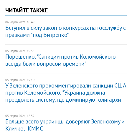
ЧИТАЙТЕ ТАКЖЕ
06 марта 2021, 10:49
Вступил в силу закон о конкурсах на госслужбу с
правками "под Витренко"
05 марта 2021, 19:55
Порошенко: "Санкции против Коломойского
всегда были вопросом времени"
05 марта 2021, 19:10
У Зеленского прокомментировали санкции США
против Коломойского: "Украина должна
преодолеть систему, где доминируют олигархи
05 марта 2021, 18:52
Больше всего украинцы доверяют Зеленскому и
Кличко, - КМИС