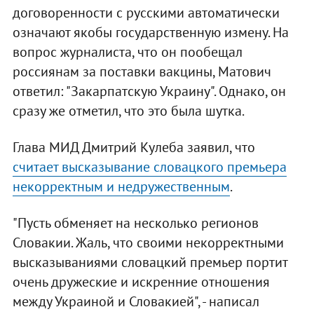
договоренности с русскими автоматически
означают якобы государственную измену. На
вопрос журналиста, что он пообещал
россиянам за поставки вакцины, Матович
ответил: "Закарпатскую Украину". Однако, он
сразу же отметил, что это была шутка.
Глава МИД Дмитрий Кулеба заявил, что
считает высказывание словацкого премьера
некорректным и недружественным
.
"Пусть обменяет на несколько регионов
Словакии. Жаль, что своими некорректными
высказываниями словацкий премьер портит
очень дружеские и искренние отношения
между Украиной и Словакией", - написал