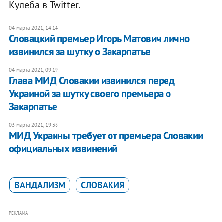
Кулеба в Twitter.
04 марта 2021, 14:14
Словацкий премьер Игорь Матович лично
извинился за шутку о Закарпатье
04 марта 2021, 09:19
Глава МИД Словакии извинился перед
Украиной за шутку своего премьера о
Закарпатье
03 марта 2021, 19:38
МИД Украины требует от премьера Словакии
официальных извинений
ВАНДАЛИЗМ
СЛОВАКИЯ
РЕКЛАМА