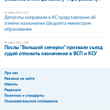
05 марта 2021, 13:21
Депутаты направили в КС представление об
отмене назначения Шкарлета министром
образования
05 марта 2021, 13:09
Послы "Большой семерки" призвали съезд
судей отложить назначения в ВСП и КСУ
Про нас
Реклама на сайте
Ивенты
Редакция
Политики и стандарты
Пользовательское соглашение