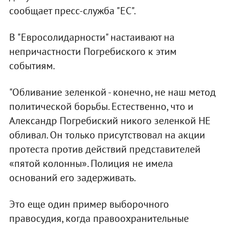
сообщает пресс-служба "ЕС".
В "Евросолидарности" настаивают на
непричастности Погребиского к этим
событиям.
"Обливание зеленкой - конечно, не наш метод
политической борьбы. Естественно, что и
Александр Погребиский никого зеленкой НЕ
обливал. Он только присутствовал на акции
протеста против действий представителей
«пятой колонны». Полиция не имела
оснований его задерживать.
Это еще один пример выборочного
правосудия, когда правоохранительные