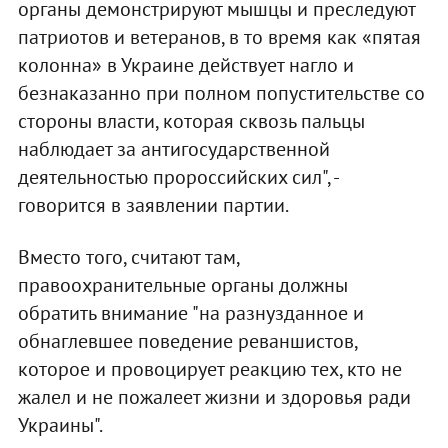
органы демонстрируют мышцы и преследуют
патриотов и ветеранов, в то время как «пятая
колонна» в Украине действует нагло и
безнаказанно при полном попустительстве со
стороны власти, которая сквозь пальцы
наблюдает за антигосударственной
деятельностью пророссийских сил", -
говорится в заявлении партии.
Вместо того, считают там,
правоохранительные органы должны
обратить внимание "на разнузданное и
обнаглевшее поведение реваншистов,
которое и провоцирует реакцию тех, кто не
жалел и не пожалеет жизни и здоровья ради
Украины".