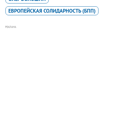
ЕВРОПЕЙСКАЯ СОЛИДАРНОСТЬ (БПП)
РЕКЛАМА