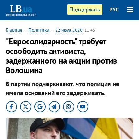
Поддержать
РУС
Главная
—
Политика
—
22 июля 2020
, 11:45
"Евросолидарность" требует
освободить активиста,
задержанного на акции против
Волошина
В партии подчеркивают, что полиция не
имела оснований его задерживать.