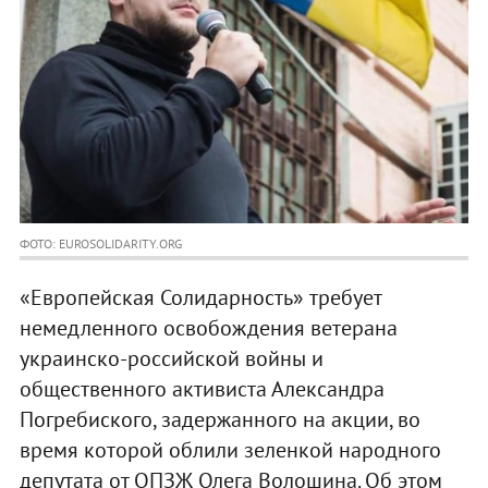
ФОТО: EUROSOLIDARITY.ORG
«Европейская Солидарность» требует
немедленного освобождения ветерана
украинско-российской войны и
общественного активиста Александра
Погребиского, задержанного на акции, во
время которой облили зеленкой народного
депутата от ОПЗЖ Олега Волошина. Об этом